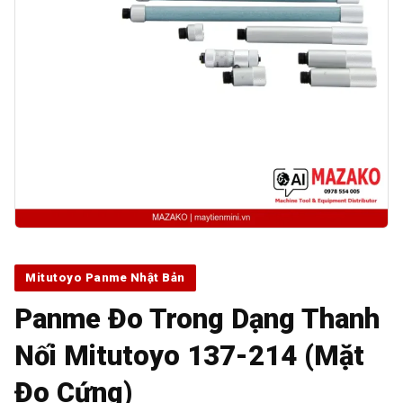
Mitutoyo Panme Nhật Bản
Panme Đo Trong Dạng Thanh
Nối Mitutoyo 137-214 (Mặt
Đo Cứng)