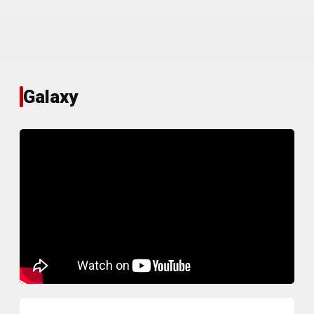
Galaxy