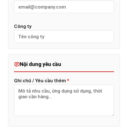
Công ty
Nội dung yêu cầu
Ghi chú / Yêu cầu thêm
*