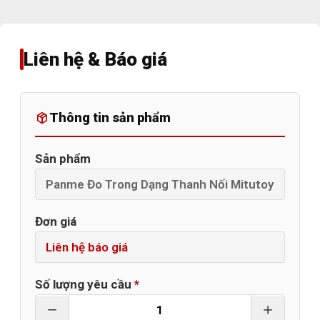
Liên hệ & Báo giá
Thông tin sản phẩm
Sản phẩm
Đơn giá
Số lượng yêu cầu
*