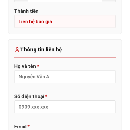
Thành tiền
Thông tin liên hệ
Họ và tên
*
Số điện thoại
*
Email
*