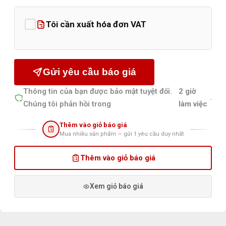
Tôi cần xuất hóa đơn VAT
Gửi yêu cầu báo giá
Thông tin của bạn được bảo mật tuyệt đối.
2 giờ
.
Chúng tôi phản hồi trong
làm việc
Thêm vào giỏ báo giá
Mua nhiều sản phẩm — gửi 1 yêu cầu duy nhất
Thêm vào giỏ báo giá
Xem giỏ báo giá