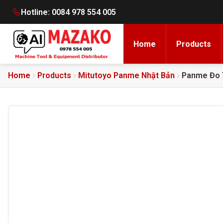
Hotline:
0084 978 554 005
Home
Products
Home
Products
Mitutoyo Panme Nhật Bản
Panme Đo 