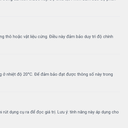
g thô hoặc vật liệu cứng. Điều này đảm bảo duy trì độ chính
ng ở nhiệt độ 20°C. Để đảm bảo đạt được thông số này trong
i rút dụng cụ ra để đọc giá trị. Lưu ý: tính năng này áp dụng cho