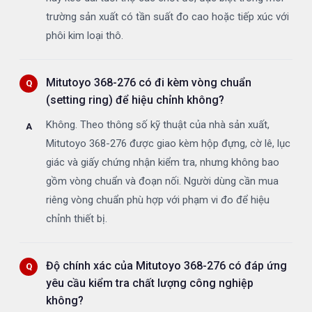
trường sản xuất có tần suất đo cao hoặc tiếp xúc với
phôi kim loại thô.
Mitutoyo 368-276 có đi kèm vòng chuẩn
(setting ring) để hiệu chỉnh không?
Không. Theo thông số kỹ thuật của nhà sản xuất,
Mitutoyo 368-276 được giao kèm hộp đựng, cờ lê, lục
giác và giấy chứng nhận kiểm tra, nhưng không bao
gồm vòng chuẩn và đoạn nối. Người dùng cần mua
riêng vòng chuẩn phù hợp với phạm vi đo để hiệu
chỉnh thiết bị.
Độ chính xác của Mitutoyo 368-276 có đáp ứng
yêu cầu kiểm tra chất lượng công nghiệp
không?