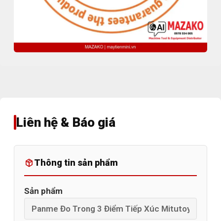
Liên hệ & Báo giá
Thông tin sản phẩm
Sản phẩm