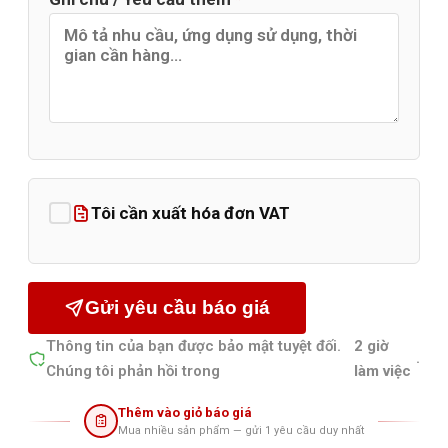
Tôi cần xuất hóa đơn VAT
Gửi yêu cầu báo giá
Thông tin của bạn được bảo mật tuyệt đối.
2 giờ
.
Chúng tôi phản hồi trong
làm việc
Thêm vào giỏ báo giá
Mua nhiều sản phẩm — gửi 1 yêu cầu duy nhất