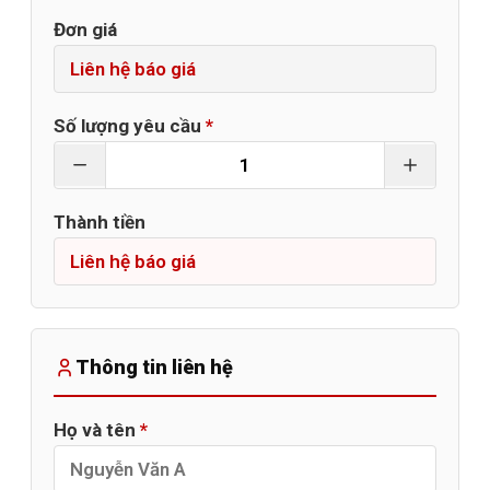
Đơn giá
Số lượng yêu cầu
*
Thành tiền
Thông tin liên hệ
Họ và tên
*