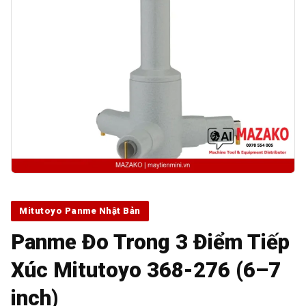
Mitutoyo Panme Nhật Bản
Panme Đo Trong 3 Điểm Tiếp
Xúc Mitutoyo 368-276 (6–7
inch)