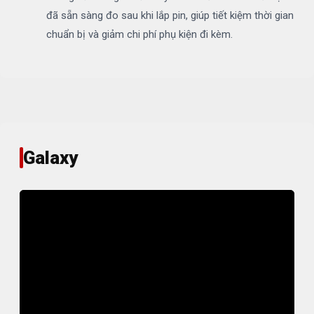
đã sẵn sàng đo sau khi lắp pin, giúp tiết kiệm thời gian
chuẩn bị và giảm chi phí phụ kiện đi kèm.
Galaxy