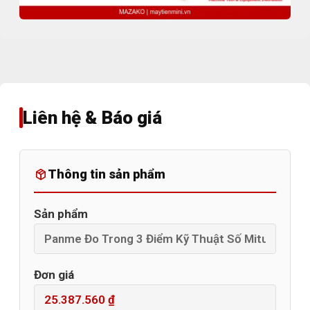
Liên hệ & Báo giá
Thông tin sản phẩm
Sản phẩm
Đơn giá