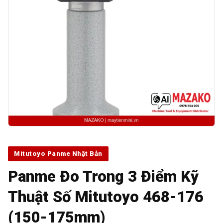
Mitutoyo Panme Nhật Bản
Panme Đo Trong 3 Điểm Kỹ
Thuật Số Mitutoyo 468-176
(150-175mm)