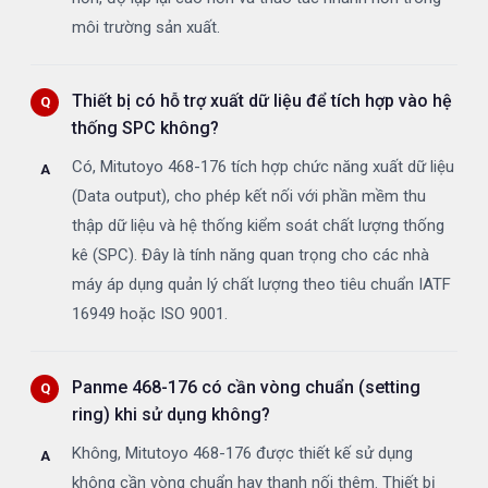
môi trường sản xuất.
Thiết bị có hỗ trợ xuất dữ liệu để tích hợp vào hệ
thống SPC không?
Có, Mitutoyo 468-176 tích hợp chức năng xuất dữ liệu
(Data output), cho phép kết nối với phần mềm thu
thập dữ liệu và hệ thống kiểm soát chất lượng thống
kê (SPC). Đây là tính năng quan trọng cho các nhà
máy áp dụng quản lý chất lượng theo tiêu chuẩn IATF
16949 hoặc ISO 9001.
Panme 468-176 có cần vòng chuẩn (setting
ring) khi sử dụng không?
Không, Mitutoyo 468-176 được thiết kế sử dụng
không cần vòng chuẩn hay thanh nối thêm. Thiết bị