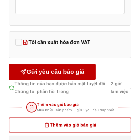
Tôi cần xuất hóa đơn VAT
Gửi yêu cầu báo giá
Thông tin của bạn được bảo mật tuyệt đối.
2 giờ
.
Chúng tôi phản hồi trong
làm việc
Thêm vào giỏ báo giá
Mua nhiều sản phẩm — gửi 1 yêu cầu duy nhất
Thêm vào giỏ báo giá