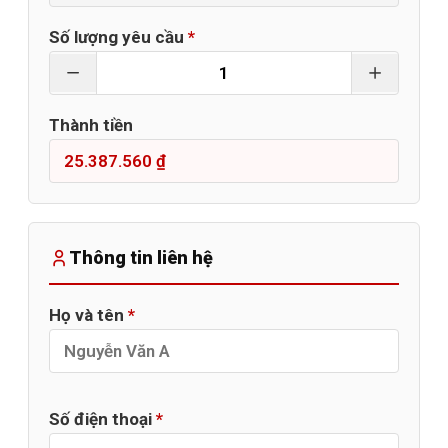
Số lượng yêu cầu
*
Thành tiền
Thông tin liên hệ
Họ và tên
*
Số điện thoại
*