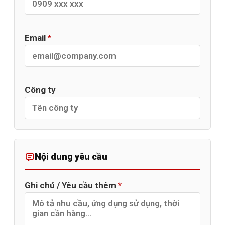
Email
*
Công ty
Nội dung yêu cầu
Ghi chú / Yêu cầu thêm
*