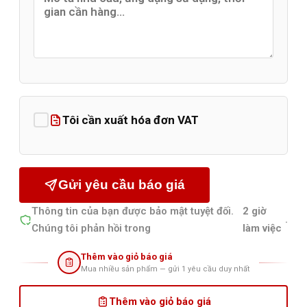
Tôi cần xuất hóa đơn VAT
Gửi yêu cầu báo giá
Thông tin của bạn được bảo mật tuyệt đối.
2 giờ
.
Chúng tôi phản hồi trong
làm việc
Thêm vào giỏ báo giá
Mua nhiều sản phẩm — gửi 1 yêu cầu duy nhất
Thêm vào giỏ báo giá