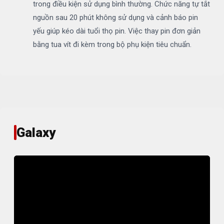
trong điều kiện sử dụng bình thường. Chức năng tự tắt
nguồn sau 20 phút không sử dụng và cảnh báo pin
yếu giúp kéo dài tuổi thọ pin. Việc thay pin đơn giản
bằng tua vít đi kèm trong bộ phụ kiện tiêu chuẩn.
Galaxy