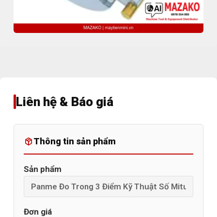
Liên hệ & Báo giá
Thông tin sản phẩm
Sản phẩm
Đơn giá