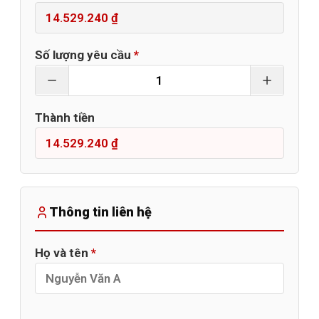
Số lượng yêu cầu
*
Thành tiền
Thông tin liên hệ
Họ và tên
*