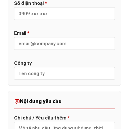
Số điện thoại
*
Email
*
Công ty
Nội dung yêu cầu
Ghi chú / Yêu cầu thêm
*