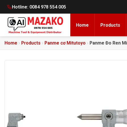
Hotline:
0084 978 554 005
Home
Products
Home
Products
Panme cơ Mitutoyo
Panme Đo Ren Mi