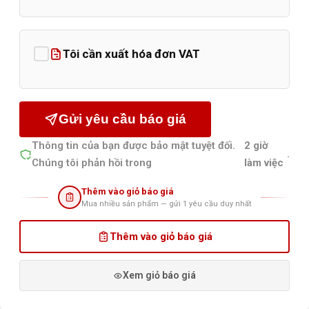
Tôi cần xuất hóa đơn VAT
Gửi yêu cầu báo giá
Thông tin của bạn được bảo mật tuyệt đối.
2 giờ
.
Chúng tôi phản hồi trong
làm việc
Thêm vào giỏ báo giá
Mua nhiều sản phẩm — gửi 1 yêu cầu duy nhất
Thêm vào giỏ báo giá
Xem giỏ báo giá