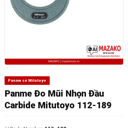
Panme cơ Mitutoyo
Panme Đo Mũi Nhọn Đầu
Carbide Mitutoyo 112-189