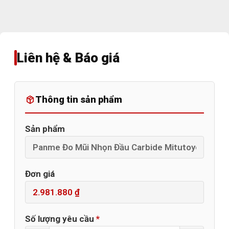
Liên hệ & Báo giá
Thông tin sản phẩm
Sản phẩm
Đơn giá
Số lượng yêu cầu
*