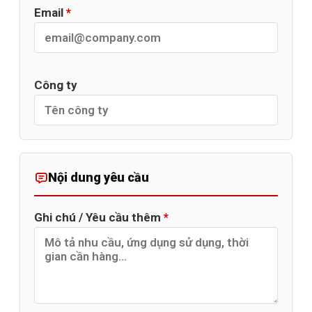
Email
*
Công ty
Nội dung yêu cầu
Ghi chú / Yêu cầu thêm
*