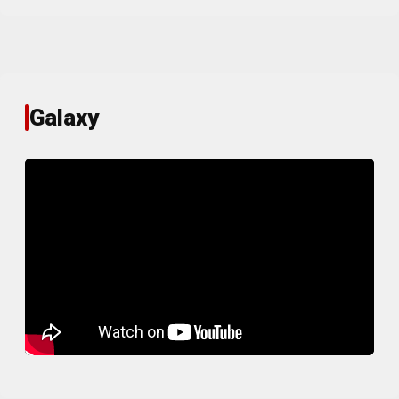
Galaxy