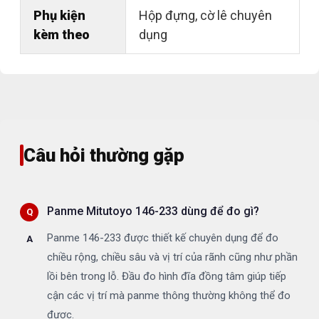
Phụ kiện
Hộp đựng, cờ lê chuyên
kèm theo
dụng
Câu hỏi thường gặp
Panme Mitutoyo 146-233 dùng để đo gì?
Panme 146-233 được thiết kế chuyên dụng để đo
chiều rộng, chiều sâu và vị trí của rãnh cũng như phần
lồi bên trong lỗ. Đầu đo hình đĩa đồng tâm giúp tiếp
cận các vị trí mà panme thông thường không thể đo
được.