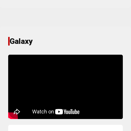
Galaxy