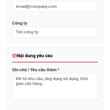
Công ty
Nội dung yêu cầu
Ghi chú / Yêu cầu thêm
*