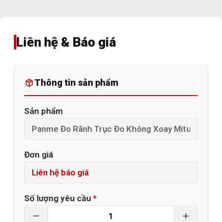
Liên hệ & Báo giá
Thông tin sản phẩm
Sản phẩm
Đơn giá
Số lượng yêu cầu
*