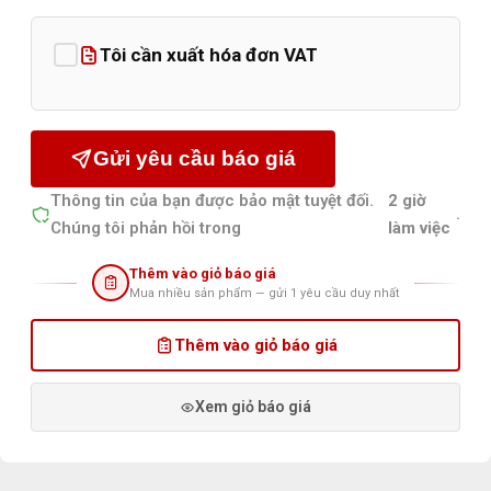
Tôi cần xuất hóa đơn VAT
Gửi yêu cầu báo giá
Thông tin của bạn được bảo mật tuyệt đối.
2 giờ
.
Chúng tôi phản hồi trong
làm việc
Thêm vào giỏ báo giá
Mua nhiều sản phẩm — gửi 1 yêu cầu duy nhất
Thêm vào giỏ báo giá
Xem giỏ báo giá