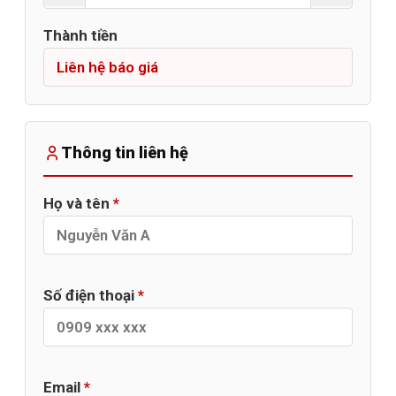
Thành tiền
Thông tin liên hệ
Họ và tên
*
Số điện thoại
*
Email
*