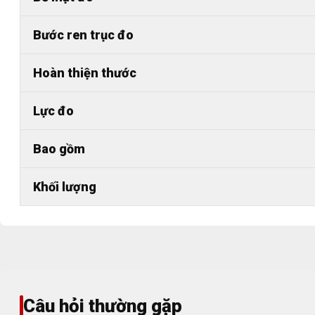
Bước ren trục đo
Hoàn thiện thước
Lực đo
Bao gồm
Khối lượng
Câu hỏi thường gặp