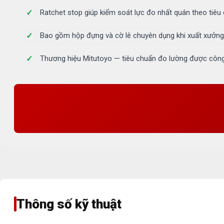
Ratchet stop giúp kiểm soát lực đo nhất quán theo tiêu
Bao gồm hộp đựng và cờ lê chuyên dụng khi xuất xưởng
Thương hiệu Mitutoyo — tiêu chuẩn đo lường được côn
Thông số kỹ thuật