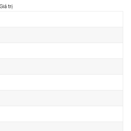
Giá trị