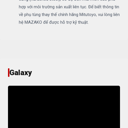
hợp với môi trường sản xuất liên tục. Để biết thông tin
về phụ tùng thay thế chính hãng Mitutoyo, vui lòng liên
hệ MAZAKO để được hỗ trợ kỹ thuật.
Galaxy