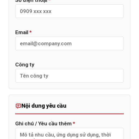
Email
*
Công ty
Nội dung yêu cầu
Ghi chú / Yêu cầu thêm
*