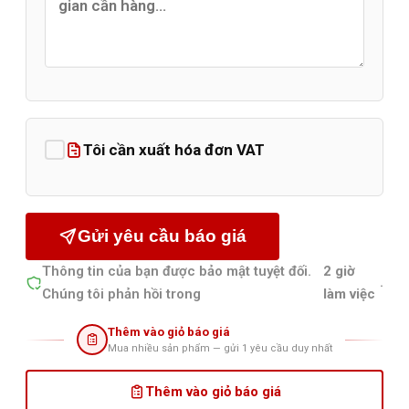
Tôi cần xuất hóa đơn VAT
Gửi yêu cầu báo giá
Thông tin của bạn được bảo mật tuyệt đối.
2 giờ
.
Chúng tôi phản hồi trong
làm việc
Thêm vào giỏ báo giá
Mua nhiều sản phẩm — gửi 1 yêu cầu duy nhất
Thêm vào giỏ báo giá