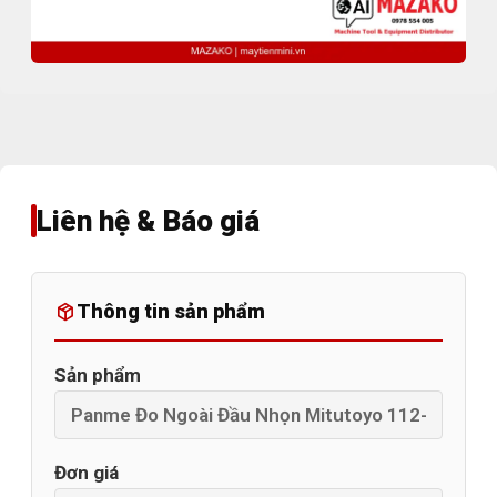
Liên hệ & Báo giá
Thông tin sản phẩm
Sản phẩm
Đơn giá