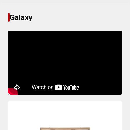
Galaxy