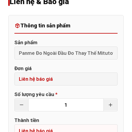
Liên hệ & Báo giá
Thông tin sản phẩm
Sản phẩm
Đơn giá
Số lượng yêu cầu
*
Thành tiền