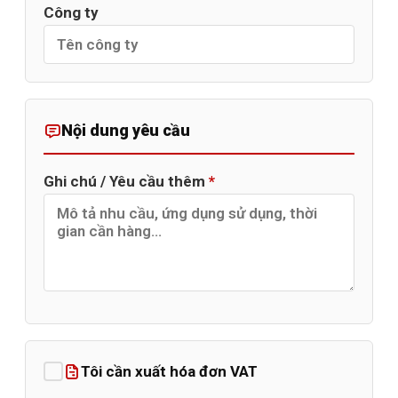
Công ty
Nội dung yêu cầu
Ghi chú / Yêu cầu thêm
*
Tôi cần xuất hóa đơn VAT