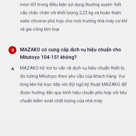
mòn tốt trong điều kiện sử dụng thường xuyên. Kết
cấu chắc chắn với khối lượng 2,22 kg và hoàn thiện
satin chrome phù hợp cho môi trường nhà máy cơ khí
và gia công kim loại.
MAZAKO có cung cấp dịch vụ hiệu chuẩn cho
Mitutoyo 104-151 không?
MAZAKO hỗ trợ tư vấn về dịch vụ hiệu chuẩn thiết bị
đo lường Mitutoyo theo yêu cầu của khách hàng. Vui
lòng liên hệ trực tiếp với đội ngũ kỹ thuật MAZAKO để
được hướng dẫn quy trình hiệu chuẩn phù hợp với tiêu
chuẩn kiểm soát chất lượng của nhà máy.