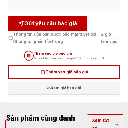
Gửi yêu cầu báo giá
Thông tin của bạn được bảo mật tuyệt đối.
2 giờ
.
Chúng tôi phản hồi trong
làm việc
Thêm vào giỏ báo giá
Mua nhiều sản phẩm — gửi 1 yêu cầu duy nhất
Thêm vào giỏ báo giá
Xem giỏ báo giá
Sản phẩm cùng danh
Xem tất