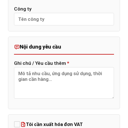
Công ty
Nội dung yêu cầu
Ghi chú / Yêu cầu thêm
*
Tôi cần xuất hóa đơn VAT