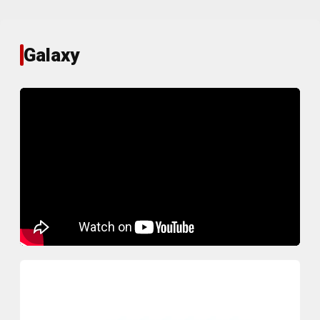
Galaxy