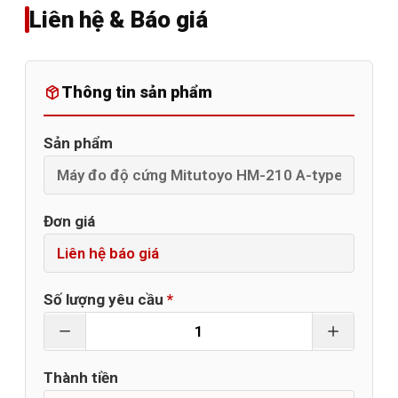
Liên hệ & Báo giá
Thông tin sản phẩm
Sản phẩm
Đơn giá
Số lượng yêu cầu
*
Thành tiền