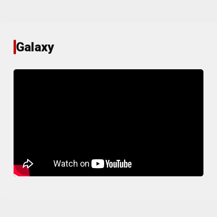
Galaxy