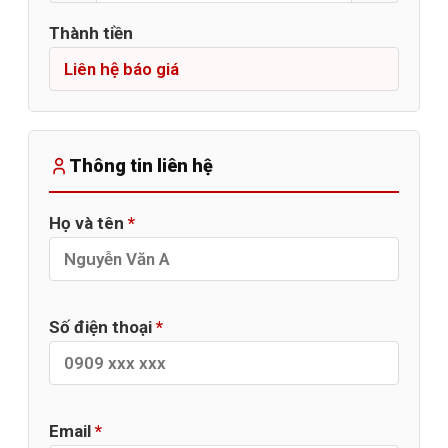
Thành tiền
Thông tin liên hệ
Họ và tên
*
Số điện thoại
*
Email
*