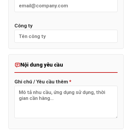
Công ty
Nội dung yêu cầu
Ghi chú / Yêu cầu thêm
*