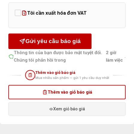
Tôi cần xuất hóa đơn VAT
Gửi yêu cầu báo giá
Thông tin của bạn được bảo mật tuyệt đối.
2 giờ
.
Chúng tôi phản hồi trong
làm việc
Thêm vào giỏ báo giá
Mua nhiều sản phẩm — gửi 1 yêu cầu duy nhất
Thêm vào giỏ báo giá
Xem giỏ báo giá