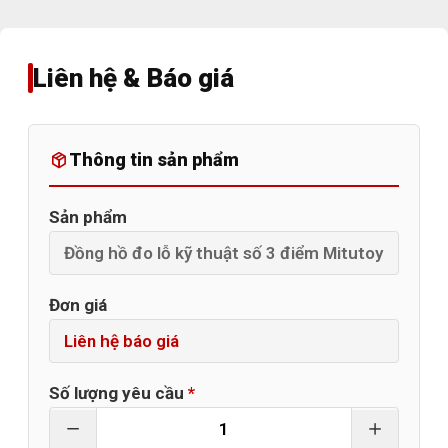
Liên hệ & Báo giá
Thông tin sản phẩm
Sản phẩm
Đơn giá
Số lượng yêu cầu
*