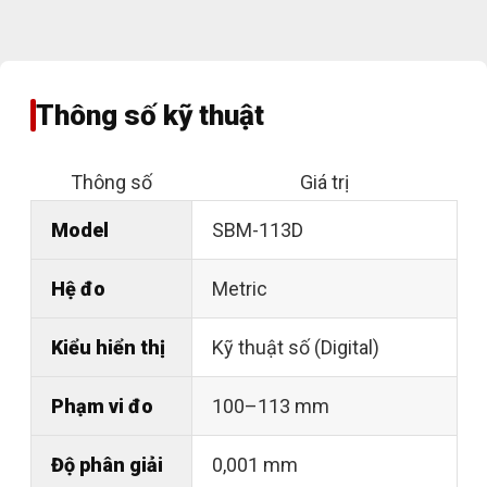
Thông số kỹ thuật
Thông số
Giá trị
Model
SBM-113D
Hệ đo
Metric
Kiểu hiển thị
Kỹ thuật số (Digital)
Phạm vi đo
100–113 mm
Độ phân giải
0,001 mm