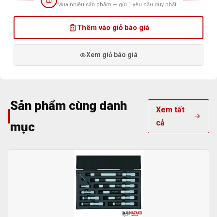
Mua nhiều sản phẩm — gửi 1 yêu cầu duy nhất
Thêm vào giỏ báo giá
Xem giỏ báo giá
Sản phẩm cùng danh
Xem tất
cả
mục