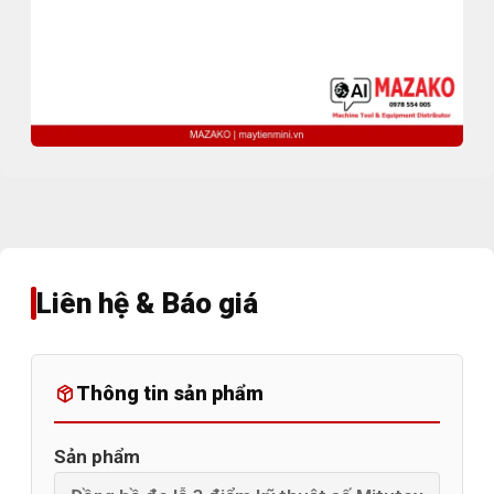
Liên hệ & Báo giá
Thông tin sản phẩm
Sản phẩm