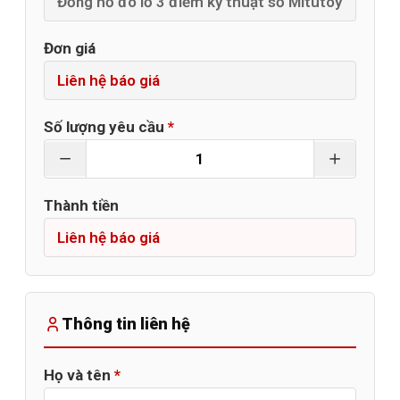
Đơn giá
Số lượng yêu cầu
*
Thành tiền
Thông tin liên hệ
Họ và tên
*