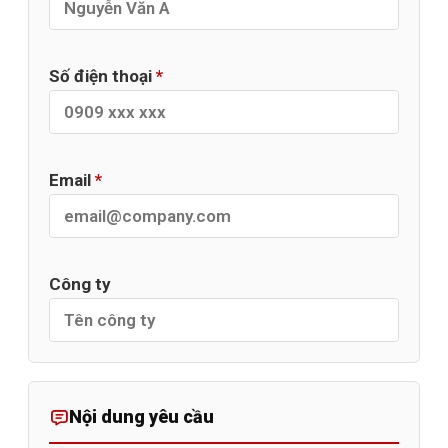
Số điện thoại
*
Email
*
Công ty
Nội dung yêu cầu