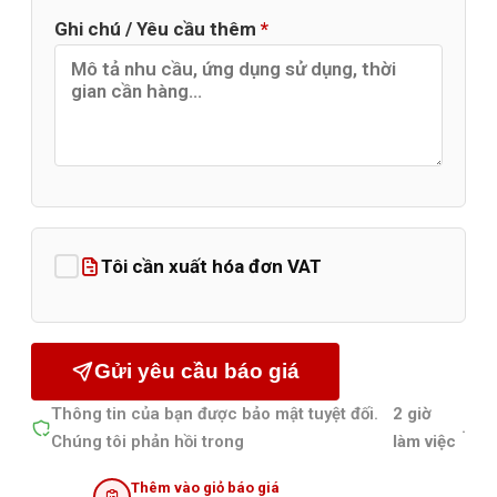
Ghi chú / Yêu cầu thêm
*
Tôi cần xuất hóa đơn VAT
Gửi yêu cầu báo giá
Thông tin của bạn được bảo mật tuyệt đối.
2 giờ
.
Chúng tôi phản hồi trong
làm việc
Thêm vào giỏ báo giá