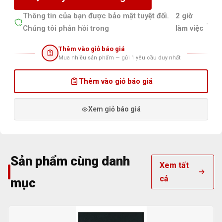
Thông tin của bạn được bảo mật tuyệt đối.
2 giờ
.
Chúng tôi phản hồi trong
làm việc
Thêm vào giỏ báo giá
Mua nhiều sản phẩm — gửi 1 yêu cầu duy nhất
Thêm vào giỏ báo giá
Xem giỏ báo giá
Sản phẩm cùng danh
Xem tất
cả
mục