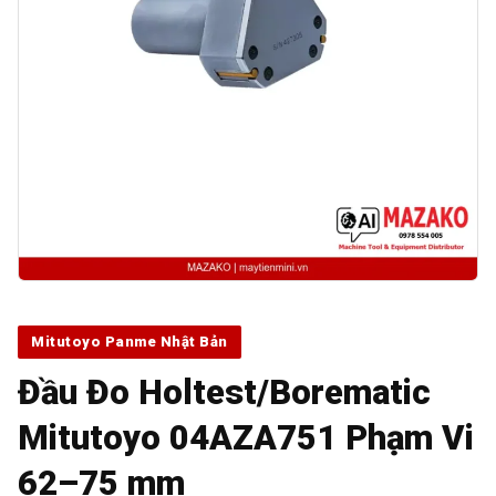
Mitutoyo Panme Nhật Bản
Đầu Đo Holtest/Borematic
Mitutoyo 04AZA751 Phạm Vi
62–75 mm