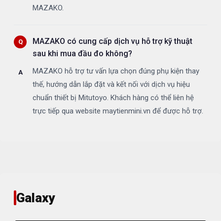
MAZAKO.
MAZAKO có cung cấp dịch vụ hỗ trợ kỹ thuật
sau khi mua đầu đo không?
MAZAKO hỗ trợ tư vấn lựa chọn đúng phụ kiện thay
thế, hướng dẫn lắp đặt và kết nối với dịch vụ hiệu
chuẩn thiết bị Mitutoyo. Khách hàng có thể liên hệ
trực tiếp qua website maytienmini.vn để được hỗ trợ.
Galaxy