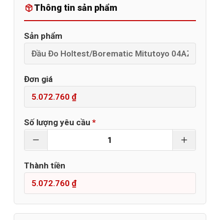
Thông tin sản phẩm
Sản phẩm
Đơn giá
Số lượng yêu cầu
*
Thành tiền