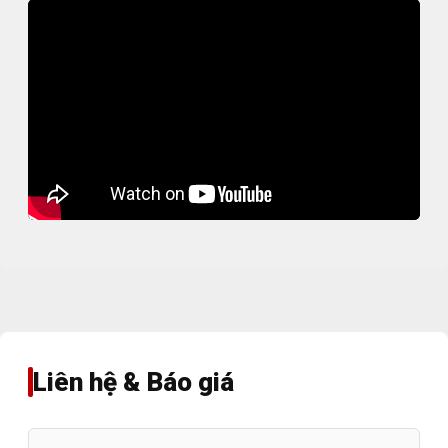
Liên hệ & Báo giá