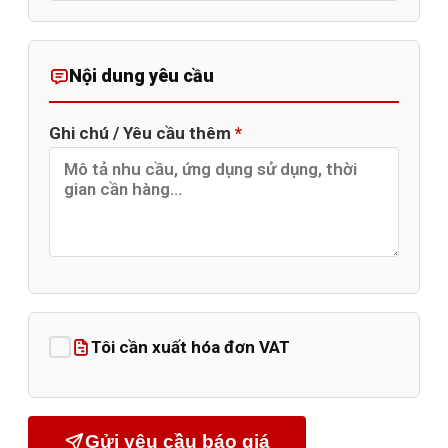
Nội dung yêu cầu
Ghi chú / Yêu cầu thêm
*
Tôi cần xuất hóa đơn VAT
Gửi yêu cầu báo giá