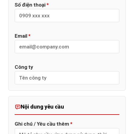
Số điện thoại
*
Email
*
Công ty
Nội dung yêu cầu
Ghi chú / Yêu cầu thêm
*