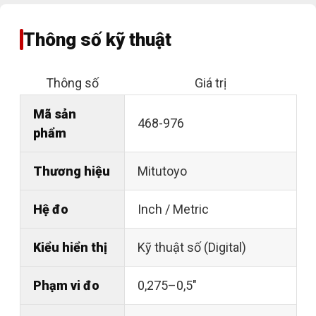
Thông số kỹ thuật
Thông số
Giá trị
Mã sản
468-976
phẩm
Thương hiệu
Mitutoyo
Hệ đo
Inch / Metric
Kiểu hiển thị
Kỹ thuật số (Digital)
Phạm vi đo
0,275–0,5"