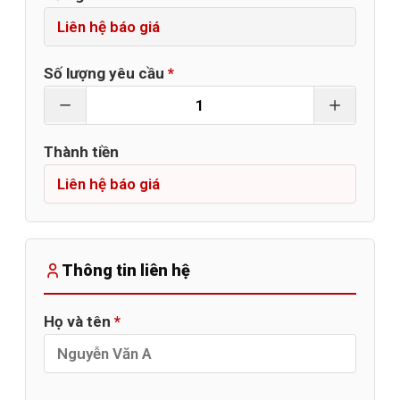
Số lượng yêu cầu
*
Thành tiền
Thông tin liên hệ
Họ và tên
*