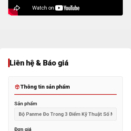
Liên hệ & Báo giá
Thông tin sản phẩm
Sản phẩm
Đơn giá