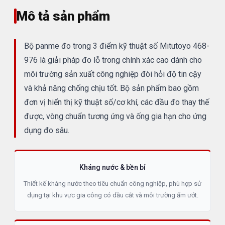
Mô tả sản phẩm
Bộ panme đo trong 3 điểm kỹ thuật số Mitutoyo 468-
976 là giải pháp đo lỗ trong chính xác cao dành cho
môi trường sản xuất công nghiệp đòi hỏi độ tin cậy
và khả năng chống chịu tốt. Bộ sản phẩm bao gồm
đơn vị hiển thị kỹ thuật số/cơ khí, các đầu đo thay thế
được, vòng chuẩn tương ứng và ống gia hạn cho ứng
dụng đo sâu.
Kháng nước & bền bỉ
Thiết kế kháng nước theo tiêu chuẩn công nghiệp, phù hợp sử
dụng tại khu vực gia công có dầu cắt và môi trường ẩm ướt.