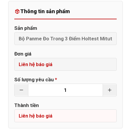
Thông tin sản phẩm
Sản phẩm
Đơn giá
Số lượng yêu cầu
*
Thành tiền