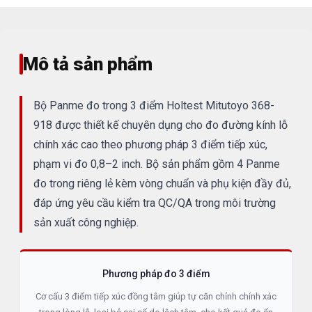
Mô tả sản phẩm
Bộ Panme đo trong 3 điểm Holtest Mitutoyo 368-
918 được thiết kế chuyên dụng cho đo đường kính lỗ
chính xác cao theo phương pháp 3 điểm tiếp xúc,
phạm vi đo 0,8–2 inch. Bộ sản phẩm gồm 4 Panme
đo trong riêng lẻ kèm vòng chuẩn và phụ kiện đầy đủ,
đáp ứng yêu cầu kiểm tra QC/QA trong môi trường
sản xuất công nghiệp.
Phương pháp đo 3 điểm
Cơ cấu 3 điểm tiếp xúc đồng tâm giúp tự căn chỉnh chính xác