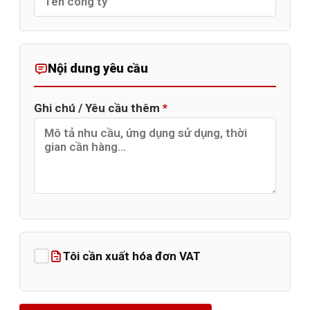
Nội dung yêu cầu
Ghi chú / Yêu cầu thêm
*
Tôi cần xuất hóa đơn VAT