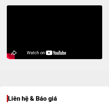
Liên hệ & Báo giá