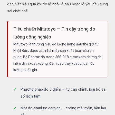
đặc biệt hiệu quả khi đo lỗ nhỏ, lỗ sâu hoặc lỗ yêu cầu dung
sai chặt chẽ.
Tiêu chuẩn Mitutoyo — Tin cậy trong đo
lường công nghiệp
Mitutoyo là thương hiệu đo lường hàng đầu thế giới từ
Nhật Bản, được các nhà máy sản xuất toàn cầu tin
dùng. Bộ Panme đo trong 368-918 được kèm chứng chỉ
kiểm định xuất xưởng, đảm bảo truy xuất chuẩn đo
lường quốc gia.
Phương pháp đo 3 điểm — tự căn chỉnh, loại bỏ sai
số lệch tâm
Mặt đo titanium carbide — chống mài mòn, bền lâu