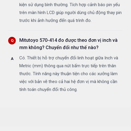
kiện sử dụng bình thường. Tích hợp cảnh báo pin yếu
trên màn hình LCD giúp người dùng chủ động thay pin
trước khi ảnh hưởng đến quá trình đo.
Mitutoyo 570-414 đo được theo đơn vị inch và
mm không? Chuyển đổi như thế nào?
Có. Thiết bị hỗ trợ chuyển đổi linh hoạt giữa Inch và
Metric (mm) thông qua nút bấm trực tiếp trên thân
thước. Tính năng này thuận tiện cho các xưởng làm
việc với bản vẽ theo cả hai hệ đơn vị mà không cần
tính toán chuyển đổi thủ công.