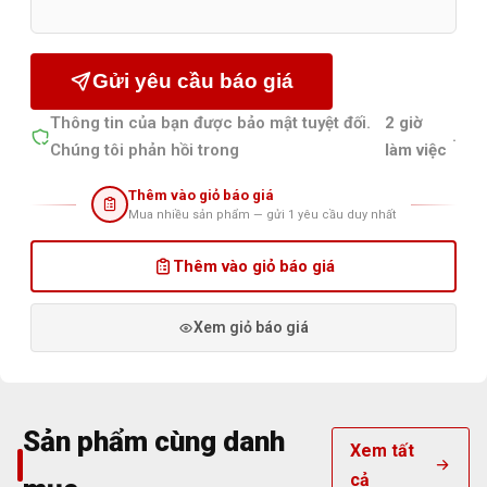
Gửi yêu cầu báo giá
Thông tin của bạn được bảo mật tuyệt đối.
2 giờ
.
Chúng tôi phản hồi trong
làm việc
Thêm vào giỏ báo giá
Mua nhiều sản phẩm — gửi 1 yêu cầu duy nhất
Thêm vào giỏ báo giá
Xem giỏ báo giá
Sản phẩm cùng danh
Xem tất
cả