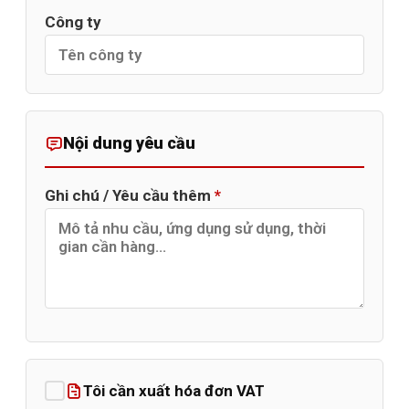
Công ty
Nội dung yêu cầu
Ghi chú / Yêu cầu thêm
*
Tôi cần xuất hóa đơn VAT