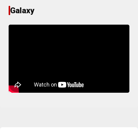
Galaxy