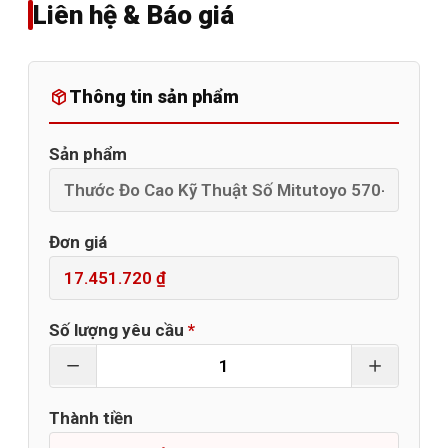
Liên hệ & Báo giá
Thông tin sản phẩm
Sản phẩm
Đơn giá
Số lượng yêu cầu
*
Thành tiền