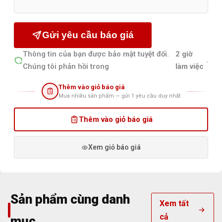
Gửi yêu cầu báo giá
Thông tin của bạn được bảo mật tuyệt đối.
2 giờ
.
Chúng tôi phản hồi trong
làm việc
Thêm vào giỏ báo giá
Mua nhiều sản phẩm — gửi 1 yêu cầu duy nhất
Thêm vào giỏ báo giá
Xem giỏ báo giá
Sản phẩm cùng danh
Xem tất
cả
mục