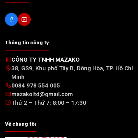
Thông tin công ty
CÔNG TY TNHH MAZAKO
38, GS9, Khu phố Tây B, Đông Hòa, TP. Hồ Chí
Minh
0084 978 554 005
mazakoltd@gmail.com
Thứ 2 – Thứ 7: 8:00 – 17:30
Về chúng tôi