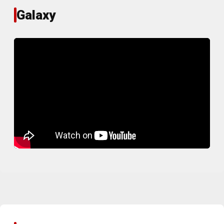
Galaxy