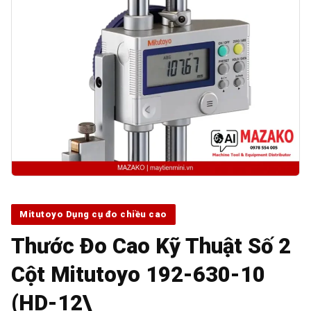
Mitutoyo Dụng cụ đo chiều cao
Thước Đo Cao Kỹ Thuật Số 2
Cột Mitutoyo 192-630-10
(HD-12\