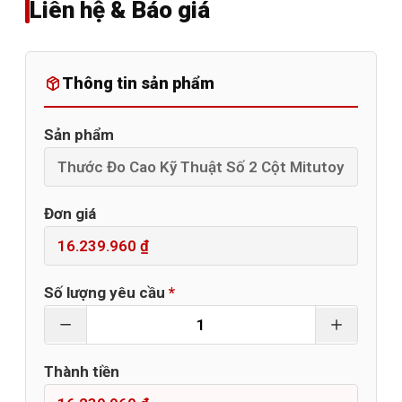
Liên hệ & Báo giá
Thông tin sản phẩm
Sản phẩm
Đơn giá
Số lượng yêu cầu
*
Thành tiền