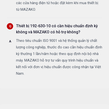
các cửa hàng điện tử hoặc đặt kèm khi mua thiết bị
từ MAZAKO.
Thiết bị 192-630-10 có cần hiệu chuẩn định kỳ
không và MAZAKO có hỗ trợ không?
Theo tiêu chuẩn ISO 9001 và hệ thống quản lý chất
lượng công nghiệp, thước đo cao cần hiệu chuẩn định
kỳ thường 1 lần/năm hoặc theo quy định nội bộ nhà
máy. MAZAKO hỗ trợ tư vấn quy trình hiệu chuẩn và
kết nối với đơn vị hiệu chuẩn được công nhận tại Việt
Nam.