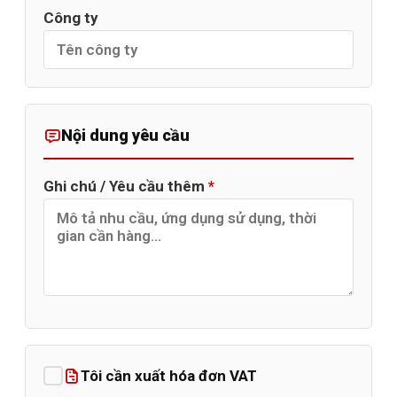
Công ty
Nội dung yêu cầu
Ghi chú / Yêu cầu thêm
*
Tôi cần xuất hóa đơn VAT