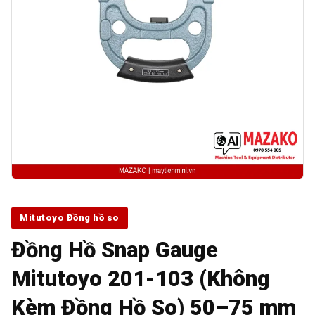
Mitutoyo Đồng hồ so
Đồng Hồ Snap Gauge
Mitutoyo 201-103 (Không
Kèm Đồng Hồ So) 50–75 mm