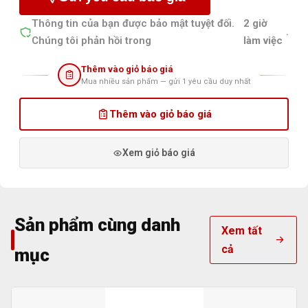
Thông tin của bạn được bảo mật tuyệt đối.
2 giờ
.
Chúng tôi phản hồi trong
làm việc
Thêm vào giỏ báo giá
Mua nhiều sản phẩm — gửi 1 yêu cầu duy nhất
Thêm vào giỏ báo giá
Xem giỏ báo giá
Sản phẩm cùng danh
Xem tất
cả
mục