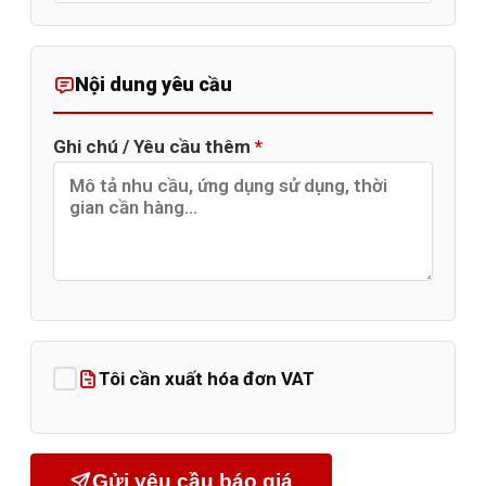
Nội dung yêu cầu
Ghi chú / Yêu cầu thêm
*
Tôi cần xuất hóa đơn VAT
Gửi yêu cầu báo giá