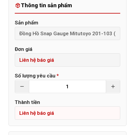
Thông tin sản phẩm
Sản phẩm
Đơn giá
Số lượng yêu cầu
*
Thành tiền