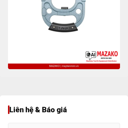
Liên hệ & Báo giá