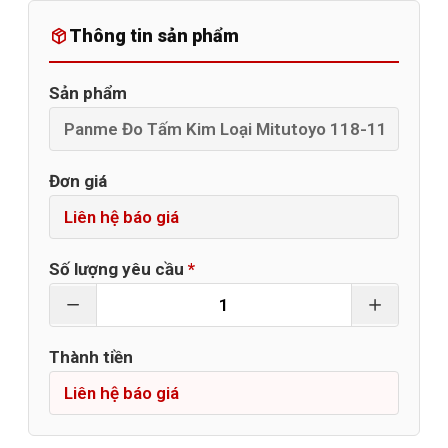
Thông tin sản phẩm
Sản phẩm
Đơn giá
Số lượng yêu cầu
*
Thành tiền