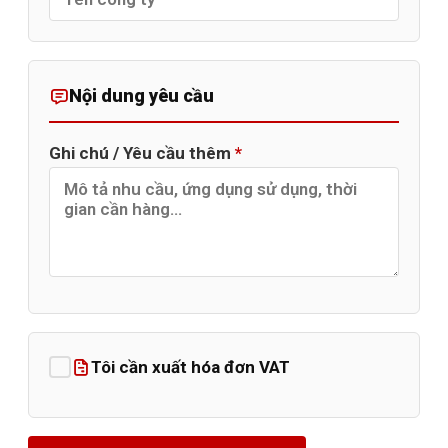
Nội dung yêu cầu
Ghi chú / Yêu cầu thêm
*
Tôi cần xuất hóa đơn VAT