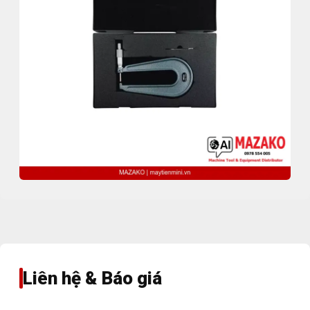
Liên hệ & Báo giá