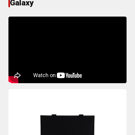
Galaxy