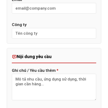
Công ty
Nội dung yêu cầu
Ghi chú / Yêu cầu thêm
*