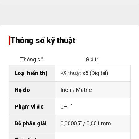
Thông số kỹ thuật
Thông số
Giá trị
Loại hiển thị
Kỹ thuật số (Digital)
Hệ đo
Inch / Metric
Phạm vi đo
0–1"
Độ phân giải
0,00005" / 0,001 mm