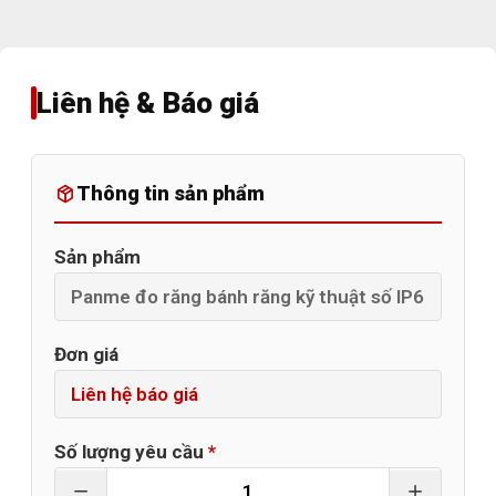
Liên hệ & Báo giá
Thông tin sản phẩm
Sản phẩm
Đơn giá
Số lượng yêu cầu
*