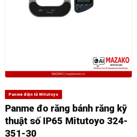
Panme điện tử Mitutoyo
Panme đo răng bánh răng kỹ
thuật số IP65 Mitutoyo 324-
351-30