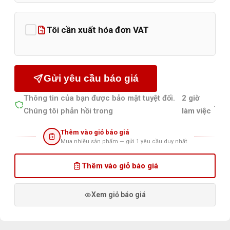
Tôi cần xuất hóa đơn VAT
Gửi yêu cầu báo giá
Thông tin của bạn được bảo mật tuyệt đối.
2 giờ
.
Chúng tôi phản hồi trong
làm việc
Thêm vào giỏ báo giá
Mua nhiều sản phẩm — gửi 1 yêu cầu duy nhất
Thêm vào giỏ báo giá
Xem giỏ báo giá