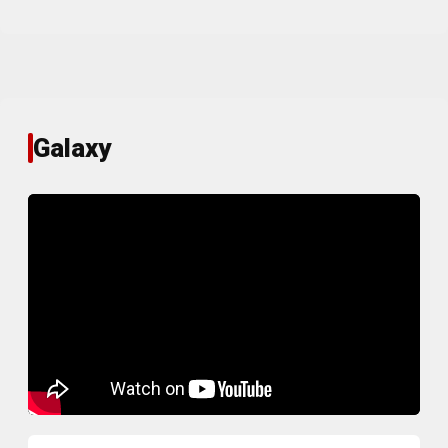
Galaxy