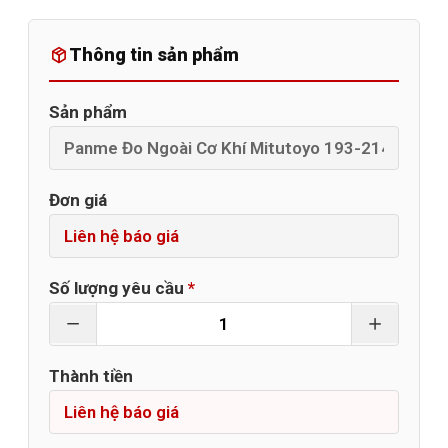
Thông tin sản phẩm
Sản phẩm
Đơn giá
Số lượng yêu cầu
*
Thành tiền