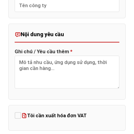
Nội dung yêu cầu
Ghi chú / Yêu cầu thêm
*
Tôi cần xuất hóa đơn VAT