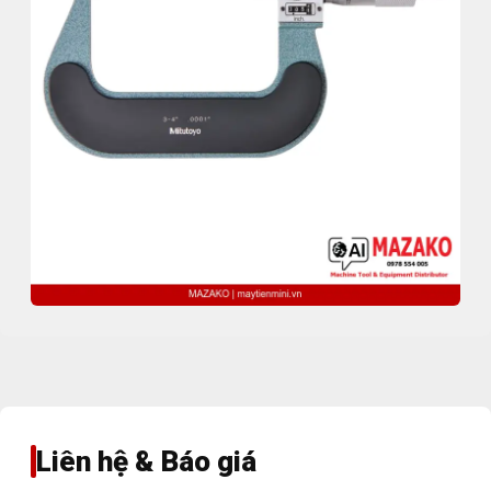
Liên hệ & Báo giá