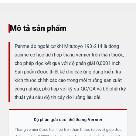
Mô tả sản phẩm
Panme đo ngoài cơ khí Mitutoyo 193-214 là dòng
panme cơ học tích hợp thang vernier trên thân thước,
cho phép đọc kết quả với độ phân giải 0,0001 inch.
Sản phẩm được thiết kế cho các ứng dụng kiểm tra
kích thước chính xác cao trong môi trường sản xuất
công nghiệp, phù hợp với kỹ sư QC/QA và bộ phận kỹ
thuật yêu cầu độ tin cậy đo lường lâu dài.
Độ phân giải cao nhờ thang Vernier
Thang vernier được tích hợp trên thân thước (sleeve) giúp đọc