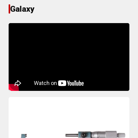
Galaxy