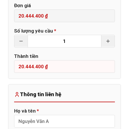
Đơn giá
Số lượng yêu cầu
*
Thành tiền
Thông tin liên hệ
Họ và tên
*