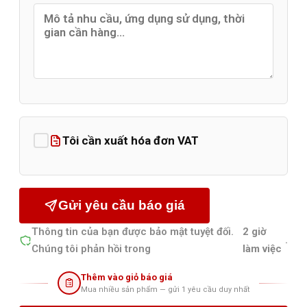
Tôi cần xuất hóa đơn VAT
Gửi yêu cầu báo giá
Thông tin của bạn được bảo mật tuyệt đối.
2 giờ
.
Chúng tôi phản hồi trong
làm việc
Thêm vào giỏ báo giá
Mua nhiều sản phẩm — gửi 1 yêu cầu duy nhất