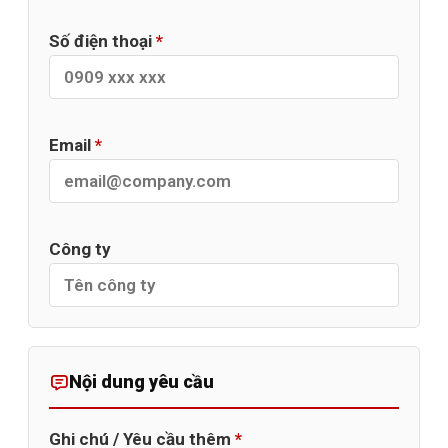
Số điện thoại
*
Email
*
Công ty
Nội dung yêu cầu
Ghi chú / Yêu cầu thêm
*