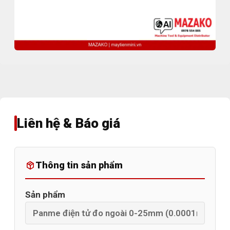
Liên hệ & Báo giá
Thông tin sản phẩm
Sản phẩm