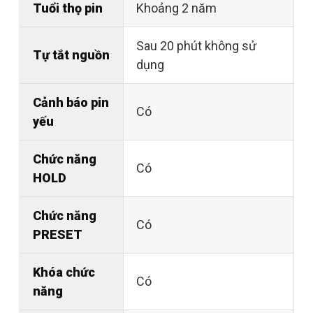
Tuổi thọ pin
Khoảng 2 năm
Sau 20 phút không sử
Tự tắt nguồn
dụng
Cảnh báo pin
Có
yếu
Chức năng
Có
HOLD
Chức năng
Có
PRESET
Khóa chức
Có
năng