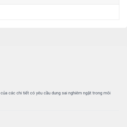
D của các chi tiết có yêu cầu dung sai nghiêm ngặt trong môi