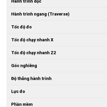
Hành trình dọc
Hành trình ngang (Traverse)
Tốc độ đo
Tốc độ chạy nhanh X
Tốc độ chạy nhanh Z2
Góc nghiêng
Độ thẳng hành trình
Lực đo
Phần mềm