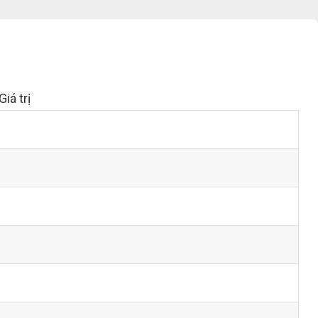
Giá trị