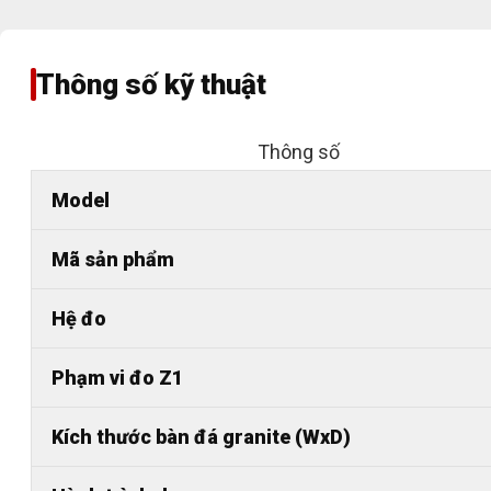
Thông số kỹ thuật
Thông số
Model
Mã sản phẩm
Hệ đo
Phạm vi đo Z1
Kích thước bàn đá granite (WxD)