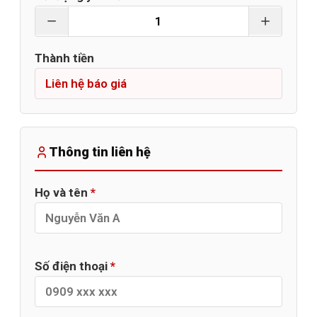
Thành tiền
Thông tin liên hệ
Họ và tên
*
Số điện thoại
*