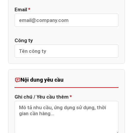
Email
*
Công ty
Nội dung yêu cầu
Ghi chú / Yêu cầu thêm
*