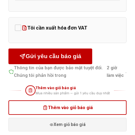
Tôi cần xuất hóa đơn VAT
Gửi yêu cầu báo giá
Thông tin của bạn được bảo mật tuyệt đối.
2 giờ
.
Chúng tôi phản hồi trong
làm việc
Thêm vào giỏ báo giá
Mua nhiều sản phẩm — gửi 1 yêu cầu duy nhất
Thêm vào giỏ báo giá
Xem giỏ báo giá