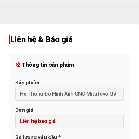
Liên hệ & Báo giá
Thông tin sản phẩm
Sản phẩm
Đơn giá
Số lượng yêu cầu
*