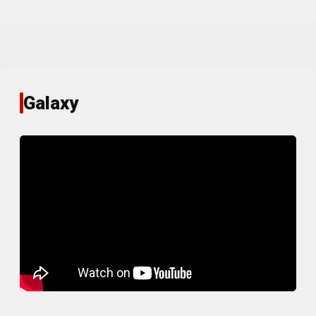
Galaxy