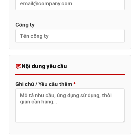
Công ty
Nội dung yêu cầu
Ghi chú / Yêu cầu thêm
*