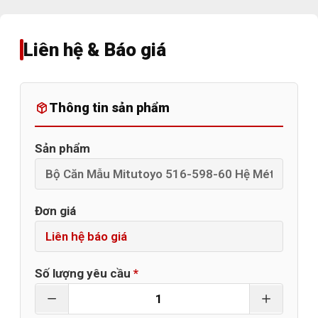
Liên hệ & Báo giá
Thông tin sản phẩm
Sản phẩm
Đơn giá
Số lượng yêu cầu
*