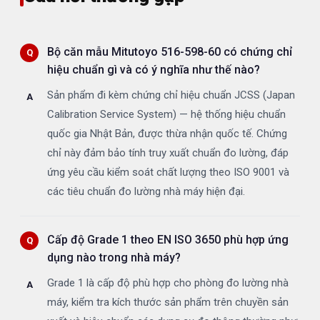
Bộ căn mẫu Mitutoyo 516-598-60 có chứng chỉ
hiệu chuẩn gì và có ý nghĩa như thế nào?
Sản phẩm đi kèm chứng chỉ hiệu chuẩn JCSS (Japan
Calibration Service System) — hệ thống hiệu chuẩn
quốc gia Nhật Bản, được thừa nhận quốc tế. Chứng
chỉ này đảm bảo tính truy xuất chuẩn đo lường, đáp
ứng yêu cầu kiểm soát chất lượng theo ISO 9001 và
các tiêu chuẩn đo lường nhà máy hiện đại.
Cấp độ Grade 1 theo EN ISO 3650 phù hợp ứng
dụng nào trong nhà máy?
Grade 1 là cấp độ phù hợp cho phòng đo lường nhà
máy, kiểm tra kích thước sản phẩm trên chuyền sản