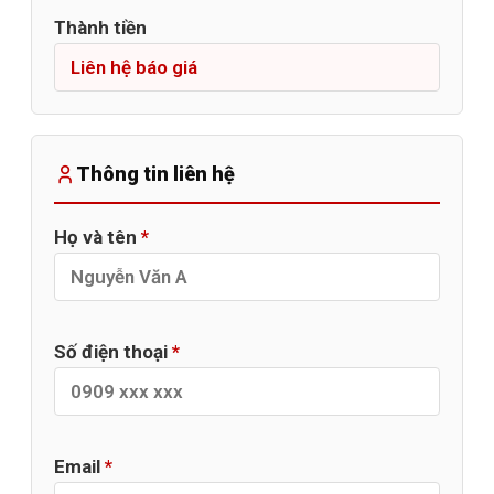
Thành tiền
Thông tin liên hệ
Họ và tên
*
Số điện thoại
*
Email
*