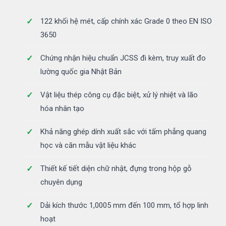
122 khối hệ mét, cấp chính xác Grade 0 theo EN ISO
3650
Chứng nhận hiệu chuẩn JCSS đi kèm, truy xuất đo
lường quốc gia Nhật Bản
Vật liệu thép công cụ đặc biệt, xử lý nhiệt và lão
hóa nhân tạo
Khả năng ghép dính xuất sắc với tấm phẳng quang
học và căn mẫu vật liệu khác
Thiết kế tiết diện chữ nhật, đựng trong hộp gỗ
chuyên dụng
Dải kích thước 1,0005 mm đến 100 mm, tổ hợp linh
hoạt