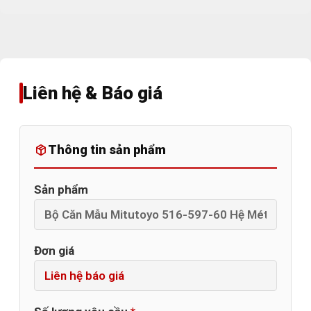
Liên hệ & Báo giá
Thông tin sản phẩm
Sản phẩm
Đơn giá