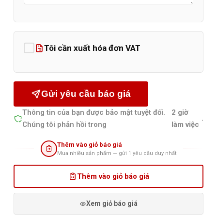
Tôi cần xuất hóa đơn VAT
Gửi yêu cầu báo giá
Thông tin của bạn được bảo mật tuyệt đối.
2 giờ
.
Chúng tôi phản hồi trong
làm việc
Thêm vào giỏ báo giá
Mua nhiều sản phẩm — gửi 1 yêu cầu duy nhất
Thêm vào giỏ báo giá
Xem giỏ báo giá