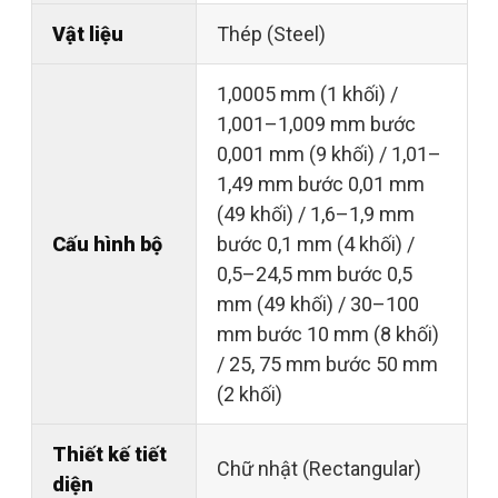
Vật liệu
Thép (Steel)
1,0005 mm (1 khối) /
1,001–1,009 mm bước
0,001 mm (9 khối) / 1,01–
1,49 mm bước 0,01 mm
(49 khối) / 1,6–1,9 mm
Cấu hình bộ
bước 0,1 mm (4 khối) /
0,5–24,5 mm bước 0,5
mm (49 khối) / 30–100
mm bước 10 mm (8 khối)
/ 25, 75 mm bước 50 mm
(2 khối)
Thiết kế tiết
Chữ nhật (Rectangular)
diện