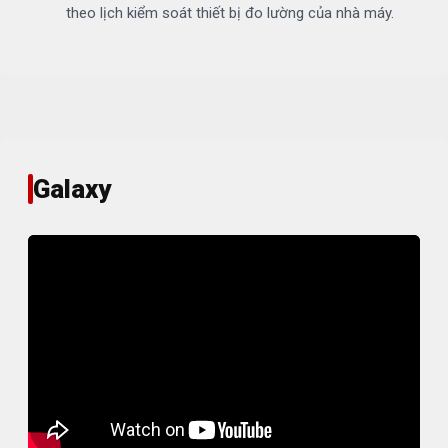
theo lịch kiểm soát thiết bị đo lường của nhà máy.
Galaxy