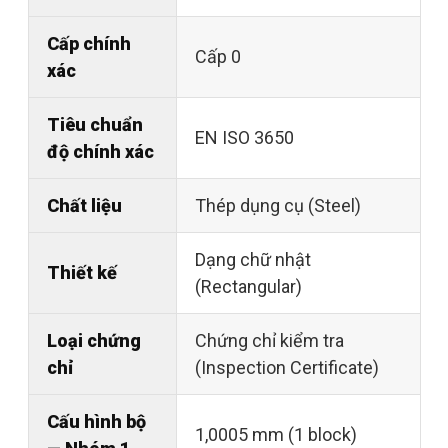
Cấp chính
Cấp 0
xác
Tiêu chuẩn
EN ISO 3650
độ chính xác
Chất liệu
Thép dụng cụ (Steel)
Dạng chữ nhật
Thiết kế
(Rectangular)
Loại chứng
Chứng chỉ kiểm tra
chỉ
(Inspection Certificate)
Cấu hình bộ
1,0005 mm (1 block)