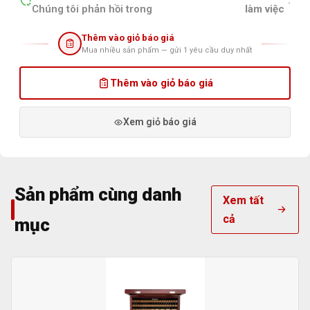
.
Chúng tôi phản hồi trong
làm việc
Thêm vào giỏ báo giá
Mua nhiều sản phẩm — gửi 1 yêu cầu duy nhất
Thêm vào giỏ báo giá
Xem giỏ báo giá
Sản phẩm cùng danh
Xem tất
cả
mục