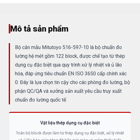
Mô tả sản phẩm
Bộ căn mẫu Mitutoyo 516-597-10 là bộ chuẩn đo
lường hệ mét gồm 122 block, được chế tạo từ thép
dụng cụ đặc biệt qua quy trình xử lý nhiệt và ủ lão
hóa, đáp ứng tiêu chuẩn EN ISO 3650 cấp chính xác
0. Đây là lựa chọn tin cậy cho các phòng đo lường, bộ
phận QC/QA và xưởng sản xuất yêu cầu truy xuất
chuẩn đo lường quốc tế.
Vật liệu thép dụng cụ đặc biệt
Toàn bộ block được làm từ thép dụng cụ đặc biệt, xử lý nhiệt