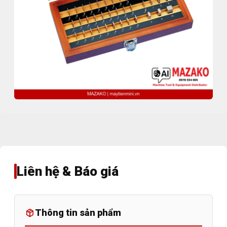
Liên hệ & Báo giá
Thông tin sản phẩm