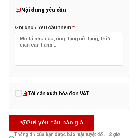
Nội dung yêu cầu
Ghi chú / Yêu cầu thêm
*
Tôi cần xuất hóa đơn VAT
Gửi yêu cầu báo giá
Thông tin của bạn được bảo mật tuyệt đối.
2 giờ