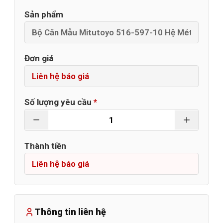
Sản phẩm
Đơn giá
Số lượng yêu cầu
*
Thành tiền
Thông tin liên hệ