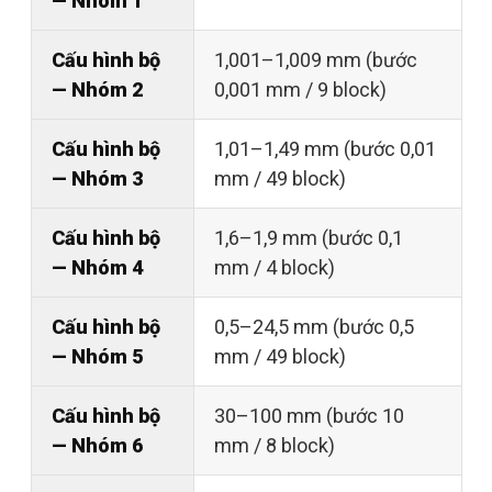
— Nhóm 1
Cấu hình bộ
1,001–1,009 mm (bước
— Nhóm 2
0,001 mm / 9 block)
Cấu hình bộ
1,01–1,49 mm (bước 0,01
— Nhóm 3
mm / 49 block)
Cấu hình bộ
1,6–1,9 mm (bước 0,1
— Nhóm 4
mm / 4 block)
Cấu hình bộ
0,5–24,5 mm (bước 0,5
— Nhóm 5
mm / 49 block)
Cấu hình bộ
30–100 mm (bước 10
— Nhóm 6
mm / 8 block)