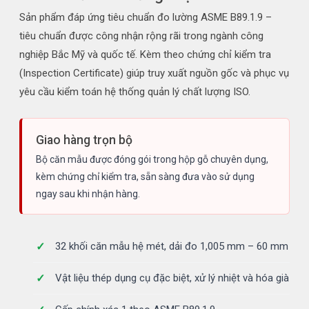
Sản phẩm đáp ứng tiêu chuẩn đo lường ASME B89.1.9 –
tiêu chuẩn được công nhận rộng rãi trong ngành công
nghiệp Bắc Mỹ và quốc tế. Kèm theo chứng chỉ kiểm tra
(Inspection Certificate) giúp truy xuất nguồn gốc và phục vụ
yêu cầu kiểm toán hệ thống quản lý chất lượng ISO.
Giao hàng trọn bộ
Bộ căn mẫu được đóng gói trong hộp gỗ chuyên dụng,
kèm chứng chỉ kiểm tra, sẵn sàng đưa vào sử dụng
ngay sau khi nhận hàng.
32 khối căn mẫu hệ mét, dải đo 1,005 mm – 60 mm
Vật liệu thép dụng cụ đặc biệt, xử lý nhiệt và hóa già