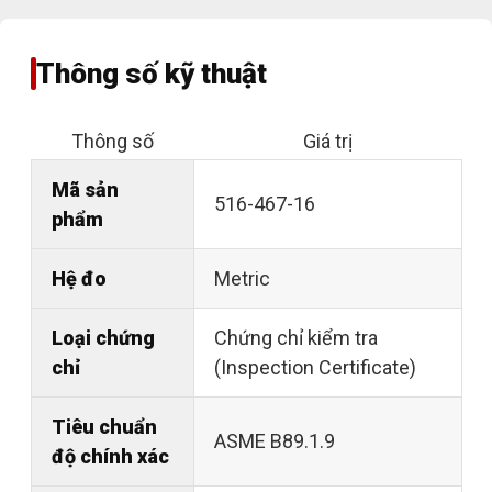
Thông số kỹ thuật
Thông số
Giá trị
Mã sản
516-467-16
phẩm
Hệ đo
Metric
Loại chứng
Chứng chỉ kiểm tra
chỉ
(Inspection Certificate)
Tiêu chuẩn
ASME B89.1.9
độ chính xác