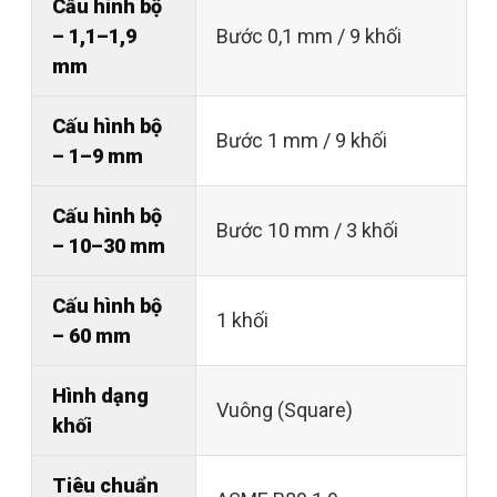
Cấu hình bộ
– 1,1–1,9
Bước 0,1 mm / 9 khối
mm
Cấu hình bộ
Bước 1 mm / 9 khối
– 1–9 mm
Cấu hình bộ
Bước 10 mm / 3 khối
– 10–30 mm
Cấu hình bộ
1 khối
– 60 mm
Hình dạng
Vuông (Square)
khối
Tiêu chuẩn