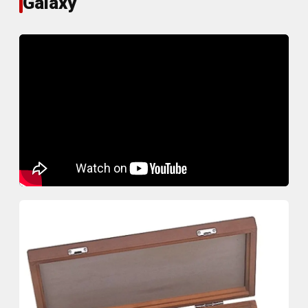
Galaxy