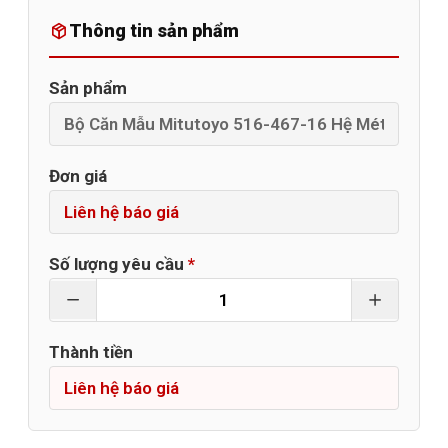
Thông tin sản phẩm
Sản phẩm
Đơn giá
Số lượng yêu cầu
*
Thành tiền