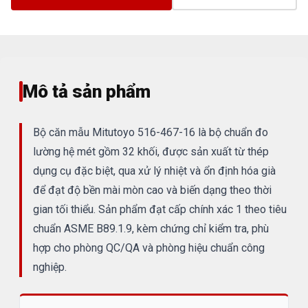
Mô tả sản phẩm
Bộ căn mẫu Mitutoyo 516-467-16 là bộ chuẩn đo
lường hệ mét gồm 32 khối, được sản xuất từ thép
dụng cụ đặc biệt, qua xử lý nhiệt và ổn định hóa già
để đạt độ bền mài mòn cao và biến dạng theo thời
gian tối thiểu. Sản phẩm đạt cấp chính xác 1 theo tiêu
chuẩn ASME B89.1.9, kèm chứng chỉ kiểm tra, phù
hợp cho phòng QC/QA và phòng hiệu chuẩn công
nghiệp.