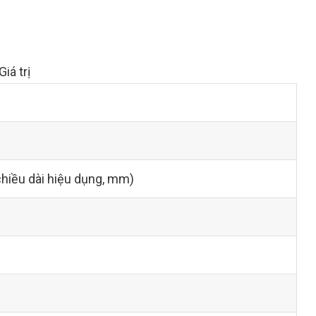
Giá trị
chiều dài hiệu dụng, mm)