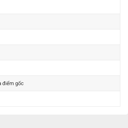
a điểm gốc