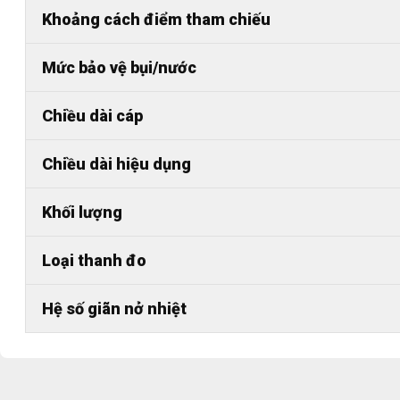
Khoảng cách điểm tham chiếu
Mức bảo vệ bụi/nước
Chiều dài cáp
Chiều dài hiệu dụng
Khối lượng
Loại thanh đo
Hệ số giãn nở nhiệt