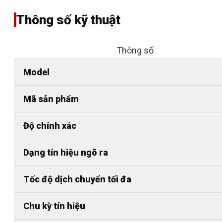
Thông số kỹ thuật
Thông số
Model
Mã sản phẩm
Độ chính xác
Dạng tín hiệu ngõ ra
Tốc độ dịch chuyển tối đa
Chu kỳ tín hiệu