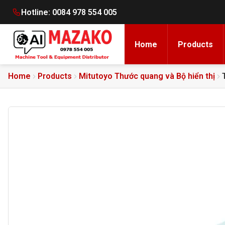
Hotline:
0084 978 554 005
Home
Products
Home
Products
Mitutoyo Thước quang và Bộ hiển thị