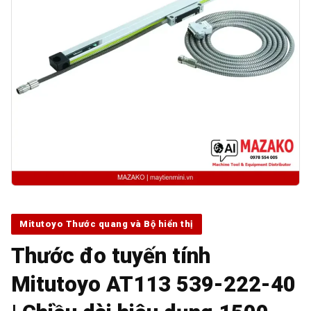
Mitutoyo Thước quang và Bộ hiển thị
Thước đo tuyến tính
Mitutoyo AT113 539-222-40