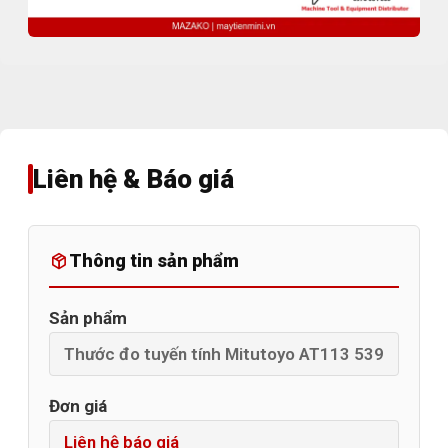
Liên hệ & Báo giá
Thông tin sản phẩm
Sản phẩm
Đơn giá