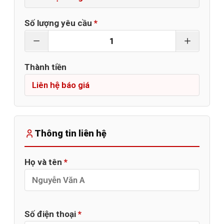
Số lượng yêu cầu
*
Thành tiền
Thông tin liên hệ
Họ và tên
*
Số điện thoại
*