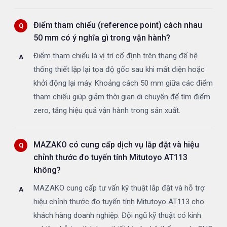
Điểm tham chiếu (reference point) cách nhau
50 mm có ý nghĩa gì trong vận hành?
Điểm tham chiếu là vị trí cố định trên thang để hệ
thống thiết lập lại tọa độ gốc sau khi mất điện hoặc
khởi động lại máy. Khoảng cách 50 mm giữa các điểm
tham chiếu giúp giảm thời gian di chuyển để tìm điểm
zero, tăng hiệu quả vận hành trong sản xuất.
MAZAKO có cung cấp dịch vụ lắp đặt và hiệu
chỉnh thước đo tuyến tính Mitutoyo AT113
không?
MAZAKO cung cấp tư vấn kỹ thuật lắp đặt và hỗ trợ
hiệu chỉnh thước đo tuyến tính Mitutoyo AT113 cho
khách hàng doanh nghiệp. Đội ngũ kỹ thuật có kinh