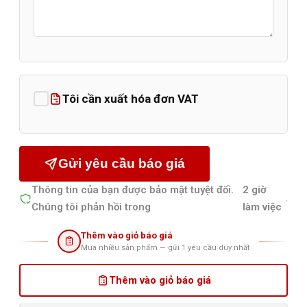
Tôi cần xuất hóa đơn VAT
Gửi yêu cầu báo giá
Thông tin của bạn được bảo mật tuyệt đối.
2 giờ
.
Chúng tôi phản hồi trong
làm việc
Thêm vào giỏ báo giá
Mua nhiều sản phẩm — gửi 1 yêu cầu duy nhất
Thêm vào giỏ báo giá