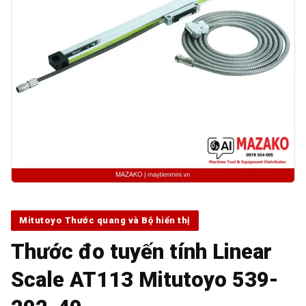
Mitutoyo Thước quang và Bộ hiển thị
Thước đo tuyến tính Linear
Scale AT113 Mitutoyo 539-