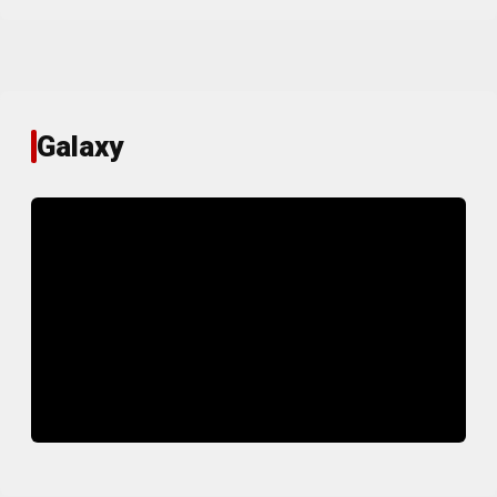
Galaxy