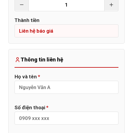
Thành tiền
Thông tin liên hệ
Họ và tên
*
Số điện thoại
*