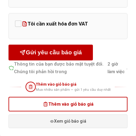
Tôi cần xuất hóa đơn VAT
Gửi yêu cầu báo giá
Thông tin của bạn được bảo mật tuyệt đối.
2 giờ
.
Chúng tôi phản hồi trong
làm việc
Thêm vào giỏ báo giá
Mua nhiều sản phẩm — gửi 1 yêu cầu duy nhất
Thêm vào giỏ báo giá
Xem giỏ báo giá