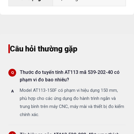
Câu hỏi thường gặp
Thước đo tuyến tính AT113 mã 539-202-40 có
phạm vi đo bao nhiêu?
Model AT113-150F có phạm vi hiệu dụng 150 mm,
phù hợp cho các ứng dụng đo hành trình ngắn và
trung bình trên máy CNC, máy mài và thiết bị đo kiểm
chính xác.