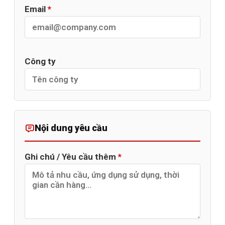
Email
*
Công ty
Nội dung yêu cầu
Ghi chú / Yêu cầu thêm
*