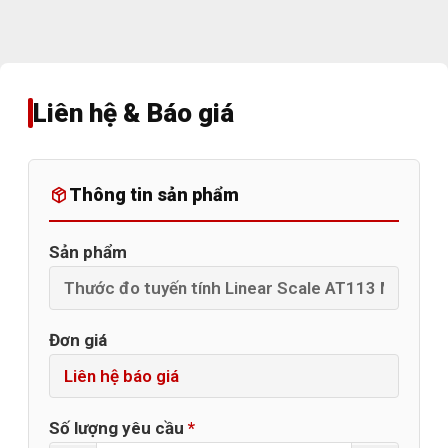
Liên hệ & Báo giá
Thông tin sản phẩm
Sản phẩm
Đơn giá
Số lượng yêu cầu
*