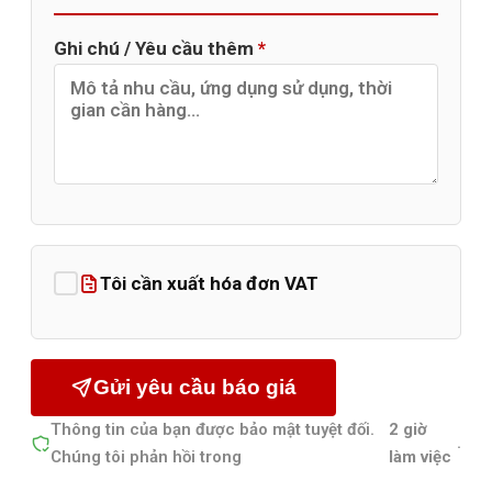
Ghi chú / Yêu cầu thêm
*
Tôi cần xuất hóa đơn VAT
Gửi yêu cầu báo giá
Thông tin của bạn được bảo mật tuyệt đối.
2 giờ
.
Chúng tôi phản hồi trong
làm việc