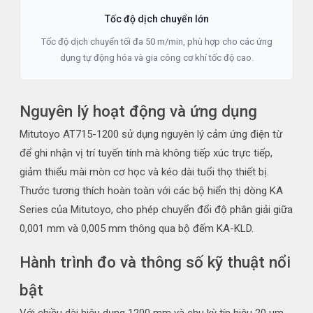
Tốc độ dịch chuyển lớn
Tốc độ dịch chuyển tối đa 50 m/min, phù hợp cho các ứng
dụng tự động hóa và gia công cơ khí tốc độ cao.
Nguyên lý hoạt động và ứng dụng
Mitutoyo AT715-1200 sử dụng nguyên lý cảm ứng điện từ
để ghi nhận vị trí tuyến tính mà không tiếp xúc trực tiếp,
giảm thiểu mài mòn cơ học và kéo dài tuổi thọ thiết bị.
Thước tương thích hoàn toàn với các bộ hiển thị dòng KA
Series của Mitutoyo, cho phép chuyển đổi độ phân giải giữa
0,001 mm và 0,005 mm thông qua bộ đếm KA-KLD.
Hành trình đo và thông số kỹ thuật nổi
bật