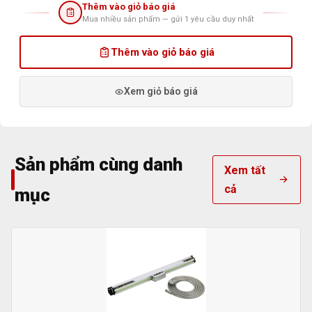
Thêm vào giỏ báo giá
Mua nhiều sản phẩm — gửi 1 yêu cầu duy nhất
Thêm vào giỏ báo giá
Xem giỏ báo giá
Sản phẩm cùng danh
Xem tất
cả
mục