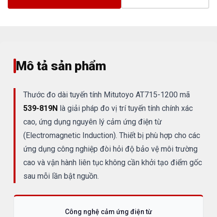
Mô tả sản phẩm
Thước đo dài tuyến tính Mitutoyo AT715-1200 mã
539-819N
là giải pháp đo vị trí tuyến tính chính xác
cao, ứng dụng nguyên lý cảm ứng điện từ
(Electromagnetic Induction). Thiết bị phù hợp cho các
ứng dụng công nghiệp đòi hỏi độ bảo vệ môi trường
cao và vận hành liên tục không cần khởi tạo điểm gốc
sau mỗi lần bật nguồn.
Công nghệ cảm ứng điện từ