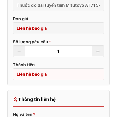
Đơn giá
Số lượng yêu cầu
*
Thành tiền
Thông tin liên hệ
Họ và tên
*