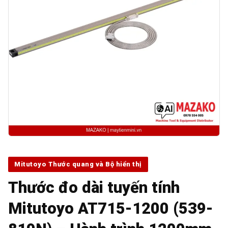
Mitutoyo Thước quang và Bộ hiển thị
Thước đo dài tuyến tính
Mitutoyo AT715-1200 (539-