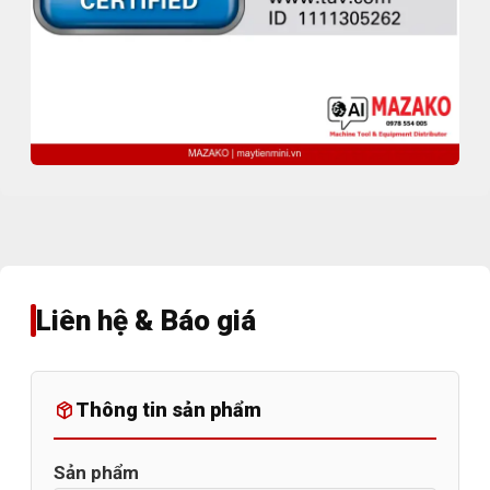
Liên hệ & Báo giá
Thông tin sản phẩm
Sản phẩm