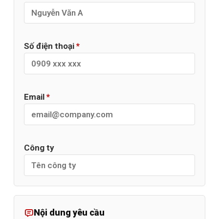
Số điện thoại
*
Email
*
Công ty
Nội dung yêu cầu