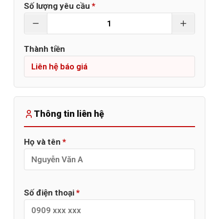
Số lượng yêu cầu
*
Thành tiền
Thông tin liên hệ
Họ và tên
*
Số điện thoại
*