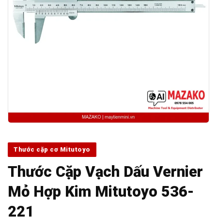
Thước cặp cơ Mitutoyo
Thước Cặp Vạch Dấu Vernier
Mỏ Hợp Kim Mitutoyo 536-
221