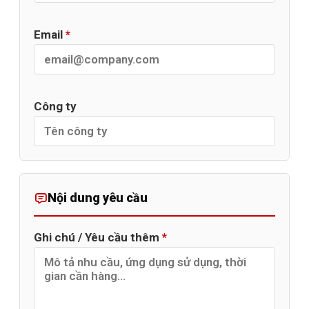
Email
*
Công ty
Nội dung yêu cầu
Ghi chú / Yêu cầu thêm
*