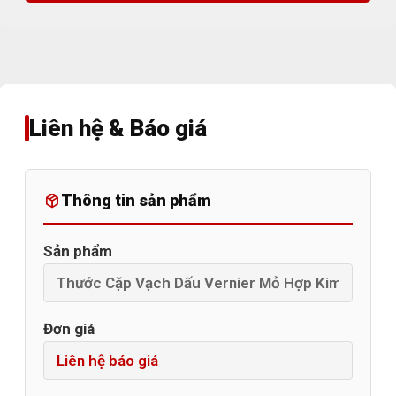
Liên hệ & Báo giá
Thông tin sản phẩm
Sản phẩm
Đơn giá