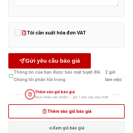
Tôi cần xuất hóa đơn VAT
Gửi yêu cầu báo giá
Thông tin của bạn được bảo mật tuyệt đối.
2 giờ
.
Chúng tôi phản hồi trong
làm việc
Thêm vào giỏ báo giá
Mua nhiều sản phẩm — gửi 1 yêu cầu duy nhất
Thêm vào giỏ báo giá
Xem giỏ báo giá