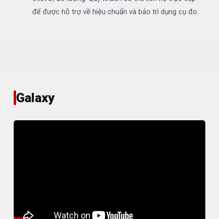
để được hỗ trợ về hiệu chuẩn và bảo trì dụng cụ đo.
Galaxy