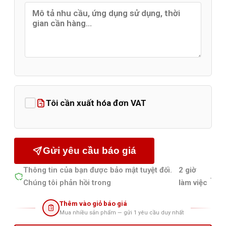
Tôi cần xuất hóa đơn VAT
Gửi yêu cầu báo giá
Thông tin của bạn được bảo mật tuyệt đối.
2 giờ
.
Chúng tôi phản hồi trong
làm việc
Thêm vào giỏ báo giá
Mua nhiều sản phẩm — gửi 1 yêu cầu duy nhất