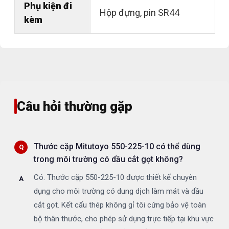
Phụ kiện đi
Hộp đựng, pin SR44
kèm
Câu hỏi thường gặp
Thước cặp Mitutoyo 550-225-10 có thể dùng
trong môi trường có dầu cắt gọt không?
Có. Thước cặp 550-225-10 được thiết kế chuyên
dụng cho môi trường có dung dịch làm mát và dầu
cắt gọt. Kết cấu thép không gỉ tôi cứng bảo vệ toàn
bộ thân thước, cho phép sử dụng trực tiếp tại khu vực