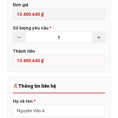
Đơn giá
Số lượng yêu cầu
*
Thành tiền
Thông tin liên hệ
Họ và tên
*