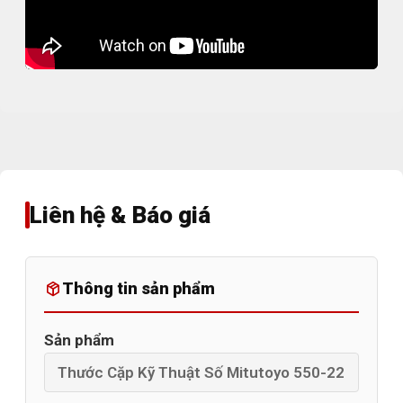
Liên hệ & Báo giá
Thông tin sản phẩm
Sản phẩm