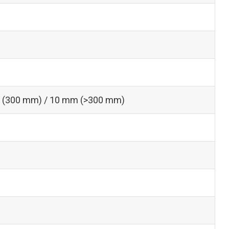
m (300 mm) / 10 mm (>300 mm)