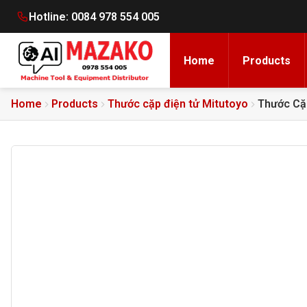
Hotline:
0084 978 554 005
Home
Products
Home
Products
Thước cặp điện tử Mitutoyo
Thước Cặ