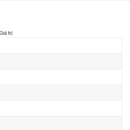
Giá trị