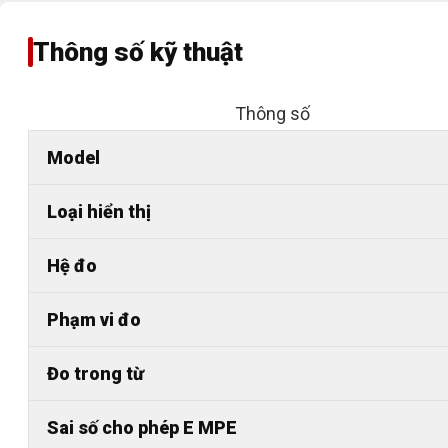
Thông số kỹ thuật
Thông số
Model
Loại hiển thị
Hệ đo
Phạm vi đo
Đo trong từ
Sai số cho phép E MPE