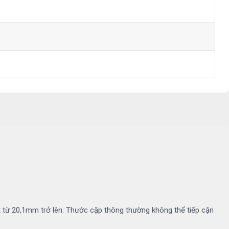
ết từ 20,1mm trở lên. Thước cặp thông thường không thể tiếp cận