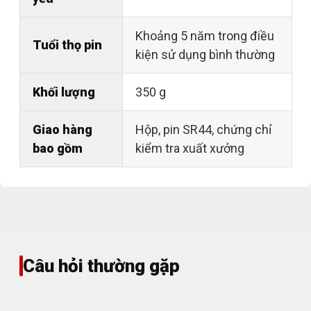
Khoảng 5 năm trong điều
Tuổi thọ pin
kiện sử dụng bình thường
Khối lượng
350 g
Giao hàng
Hộp, pin SR44, chứng chỉ
bao gồm
kiểm tra xuất xưởng
Câu hỏi thường gặp