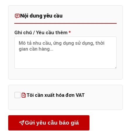
Nội dung yêu cầu
Ghi chú / Yêu cầu thêm
*
Tôi cần xuất hóa đơn VAT
Gửi yêu cầu báo giá