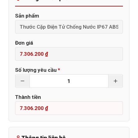
Sản phẩm
Đơn giá
Số lượng yêu cầu
*
Thành tiền
Thông tin liên hệ