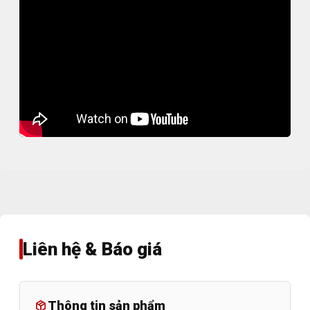
Liên hệ & Báo giá
Thông tin sản phẩm