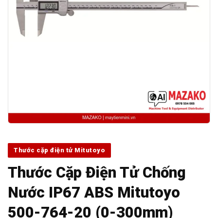
Thước cặp điện tử Mitutoyo
Thước Cặp Điện Tử Chống
Nước IP67 ABS Mitutoyo
500-764-20 (0-300mm)