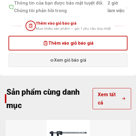
Thông tin của bạn được bảo mật tuyệt đối.
2 giờ
.
Chúng tôi phản hồi trong
làm việc
Thêm vào giỏ báo giá
Mua nhiều sản phẩm — gửi 1 yêu cầu duy nhất
Thêm vào giỏ báo giá
Xem giỏ báo giá
Sản phẩm cùng danh
Xem tất
cả
mục