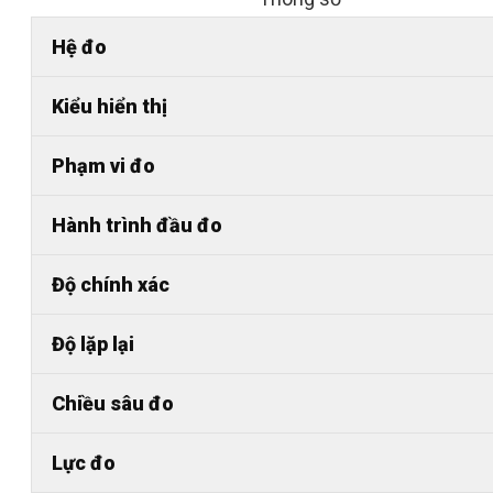
Hệ đo
Kiểu hiển thị
Phạm vi đo
Hành trình đầu đo
Độ chính xác
Độ lặp lại
Chiều sâu đo
Lực đo