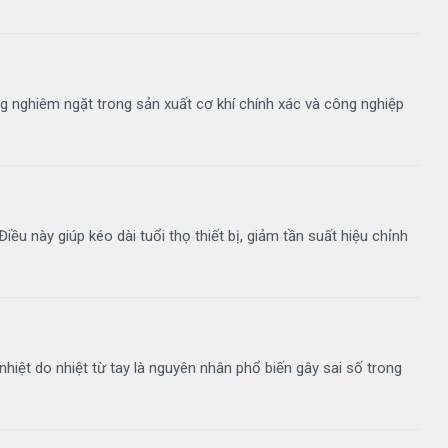
ợng nghiêm ngặt trong sản xuất cơ khí chính xác và công nghiệp
 này giúp kéo dài tuổi thọ thiết bị, giảm tần suất hiệu chỉnh
nhiệt do nhiệt từ tay là nguyên nhân phổ biến gây sai số trong