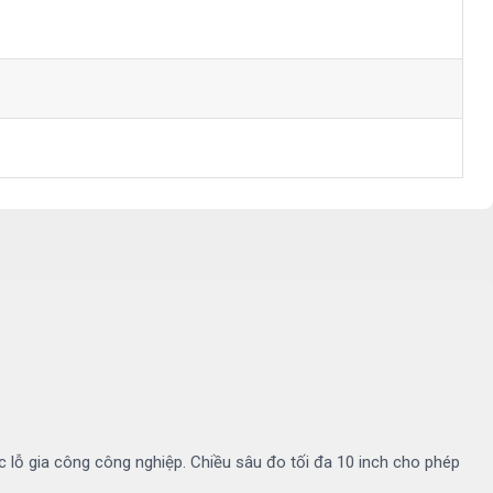
ác lỗ gia công công nghiệp. Chiều sâu đo tối đa 10 inch cho phép