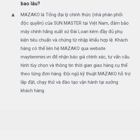
bao lâu?
MAZAKO là Tổng đại lý chính thức (nhà phân phối
độc quyền) của SUN MASTER tại Việt Nam, đảm bảo
máy chính hãng xuất xứ Đài Loan kèm đầy đủ phụ
kiện tiêu chuẩn và chứng từ nhập khẩu hợp lệ. Khách
hàng có thể liên hệ MAZAKO qua website
maytienmini.vn để nhận báo giá chính xác, tư vấn cấu
hình tùy chọn và thông tin thời gian giao hàng cụ thể
theo từng đơn hàng. Đội ngũ kỹ thuật MAZAKO hỗ trợ
lắp đặt, chạy thử và đào tạo vận hành tại xưởng
khách hàng.