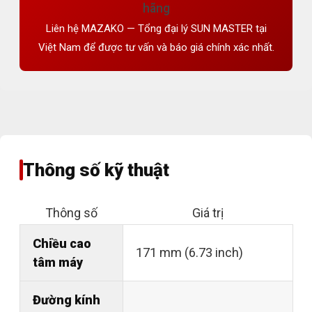
hãng
Liên hệ MAZAKO — Tổng đại lý SUN MASTER tại
Việt Nam để được tư vấn và báo giá chính xác nhất.
Thông số kỹ thuật
Thông số
Giá trị
Chiều cao
171 mm (6.73 inch)
tâm máy
Đường kính