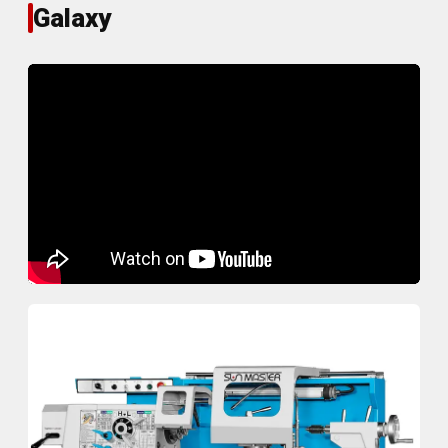
Galaxy