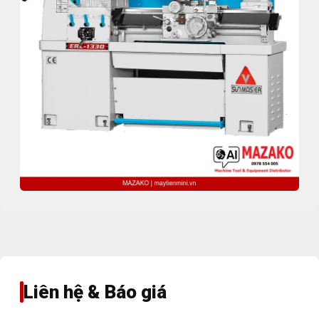
Liên hệ & Báo giá