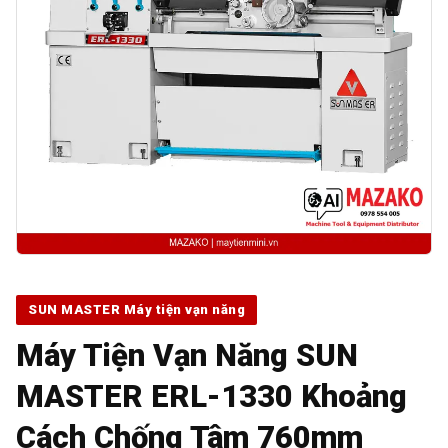
SUN MASTER Máy tiện vạn năng
Máy Tiện Vạn Năng SUN
MASTER ERL-1330 Khoảng
Cách Chống Tâm 760mm