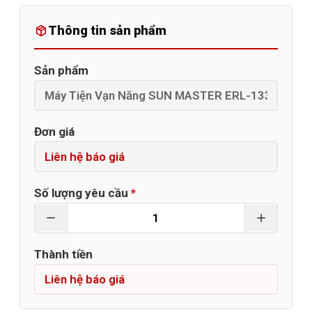
Thông tin sản phẩm
Sản phẩm
Đơn giá
Số lượng yêu cầu
*
Thành tiền