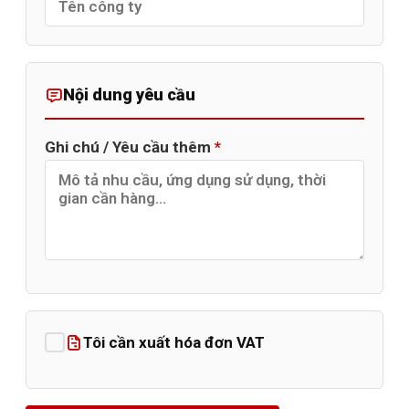
Nội dung yêu cầu
Ghi chú / Yêu cầu thêm
*
Tôi cần xuất hóa đơn VAT