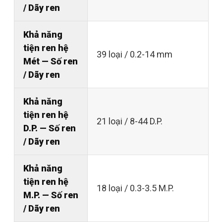
/ Dãy ren
Khả năng
tiện ren hệ
39 loại / 0.2-14 mm
Mét — Số ren
/ Dãy ren
Khả năng
tiện ren hệ
21 loại / 8-44 D.P.
D.P. — Số ren
/ Dãy ren
Khả năng
tiện ren hệ
18 loại / 0.3-3.5 M.P.
M.P. — Số ren
/ Dãy ren