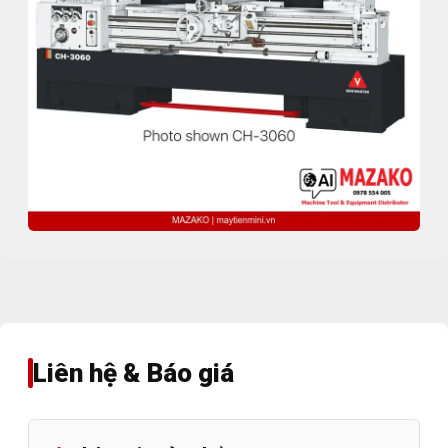
Liên hệ & Báo giá