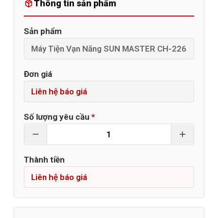
Thông tin sản phẩm
Sản phẩm
Đơn giá
Số lượng yêu cầu
*
Thành tiền