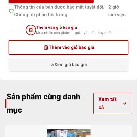
Thông tin của bạn được bảo mật tuyệt đối.
2 giờ
.
Chúng tôi phản hồi trong
làm việc
Thêm vào giỏ báo giá
Mua nhiều sản phẩm — gửi 1 yêu cầu duy nhất
Thêm vào giỏ báo giá
Xem giỏ báo giá
Sản phẩm cùng danh
Xem tất
cả
mục