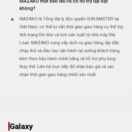
MAZAKO mất bao lâu và có hỗ trợ lắp đặt
không?
MAZAKO là Tổng đại lý độc quyền SUN MASTER tại
Việt Nam, có thể tư vấn thời gian giao hàng cụ thể tùy
tình trạng tồn kho và lịch sản xuất từ nhà máy Đài
Loan. MAZAKO cung cấp dịch vụ giao hàng, lắp đặt,
chạy thử và đào tạo vận hành tại xưởng khách hàng,
kèm theo bảo hành chính hãng và hỗ trợ phụ tùng
thay thế. Liên hệ trực tiếp để nhận báo giá và xác
nhận thời gian giao hàng chính xác nhất.
Galaxy