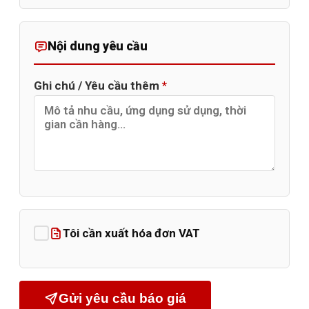
Nội dung yêu cầu
Ghi chú / Yêu cầu thêm
*
Tôi cần xuất hóa đơn VAT
Gửi yêu cầu báo giá