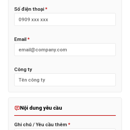
Số điện thoại
*
Email
*
Công ty
Nội dung yêu cầu
Ghi chú / Yêu cầu thêm
*