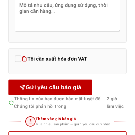
Tôi cần xuất hóa đơn VAT
Gửi yêu cầu báo giá
Thông tin của bạn được bảo mật tuyệt đối.
2 giờ
.
Chúng tôi phản hồi trong
làm việc
Thêm vào giỏ báo giá
Mua nhiều sản phẩm — gửi 1 yêu cầu duy nhất