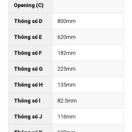
Opening (C)
Thông số D
800mm
Thông số E
620mm
Thông số F
182mm
Thông số G
225mm
Thông số H
135mm
Thông số I
82.5mm
Thông số J
116mm