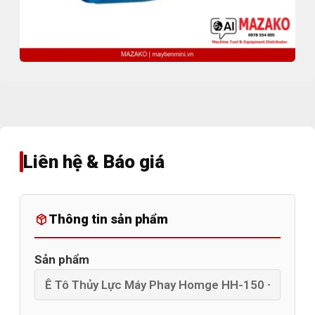
Liên hệ & Báo giá
Thông tin sản phẩm
Sản phẩm