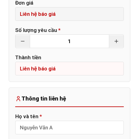
Đơn giá
Số lượng yêu cầu
*
Thành tiền
Thông tin liên hệ
Họ và tên
*