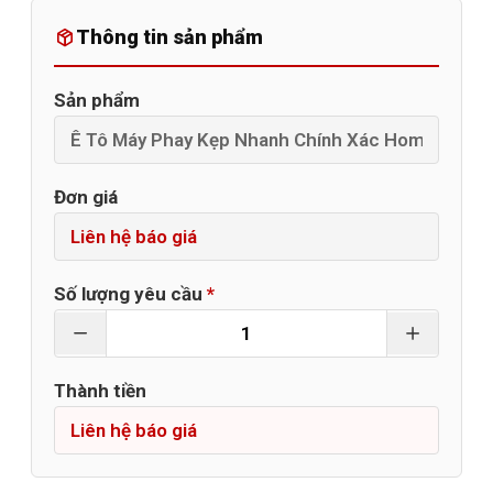
Thông tin sản phẩm
Sản phẩm
Đơn giá
Số lượng yêu cầu
*
Thành tiền