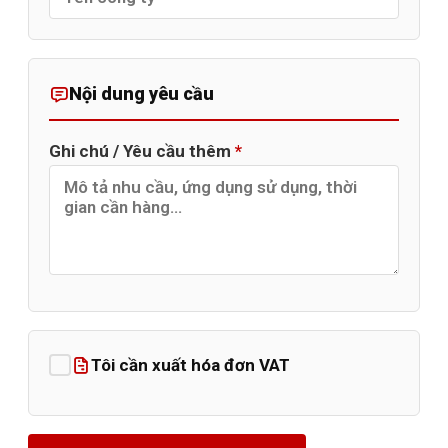
Nội dung yêu cầu
Ghi chú / Yêu cầu thêm
*
Tôi cần xuất hóa đơn VAT