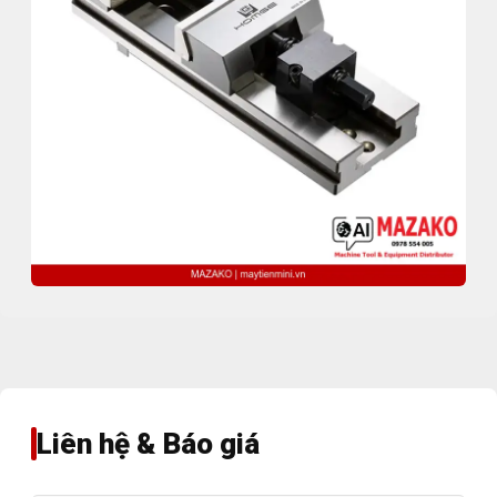
Liên hệ & Báo giá