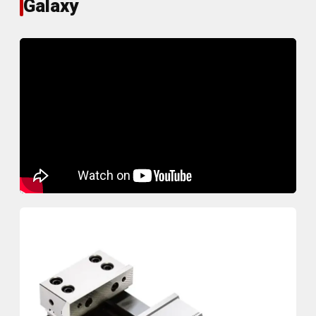
Galaxy