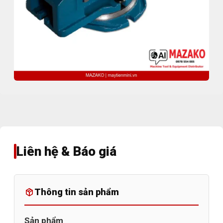
Liên hệ & Báo giá
Thông tin sản phẩm
Sản phẩm