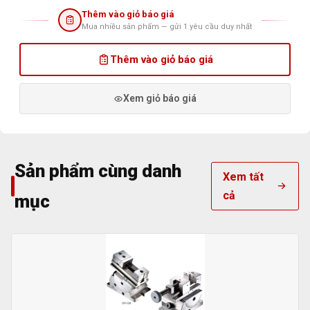
Thêm vào giỏ báo giá
Mua nhiều sản phẩm — gửi 1 yêu cầu duy nhất
Thêm vào giỏ báo giá
Xem giỏ báo giá
Sản phẩm cùng danh
Xem tất
cả
mục