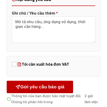
Ghi chú / Yêu cầu thêm
*
Tôi cần xuất hóa đơn VAT
Gửi yêu cầu báo giá
Thông tin của bạn được bảo mật tuyệt đối.
2 giờ
.
Chúng tôi phản hồi trong
làm việc