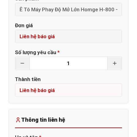
Đơn giá
Số lượng yêu cầu
*
Thành tiền
Thông tin liên hệ