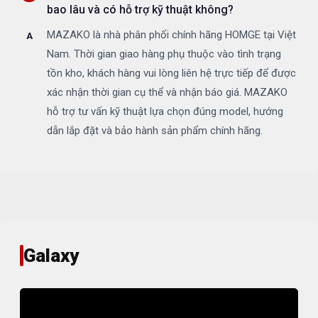
bao lâu và có hỗ trợ kỹ thuật không?
MAZAKO là nhà phân phối chính hãng HOMGE tại Việt
Nam. Thời gian giao hàng phụ thuộc vào tình trạng
tồn kho, khách hàng vui lòng liên hệ trực tiếp để được
xác nhận thời gian cụ thể và nhận báo giá. MAZAKO
hỗ trợ tư vấn kỹ thuật lựa chọn đúng model, hướng
dẫn lắp đặt và bảo hành sản phẩm chính hãng.
Galaxy