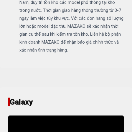
Nam, duy trì tồn kho các model phổ thông tại kho
trong nước. Thời gian giao hàng thông thường từ 3-7
ngày làm việc tùy khu vực. Với các đơn hàng số lượng
lớn hoặc model đặc thù, MAZAKO sẽ xác nhận thời
gian cụ thể sau khi kiểm tra tồn kho. Liên hệ bộ phận
kinh doanh MAZAKO để nhận báo giá chính thức và
xác nhận tình trạng hàng.
Galaxy