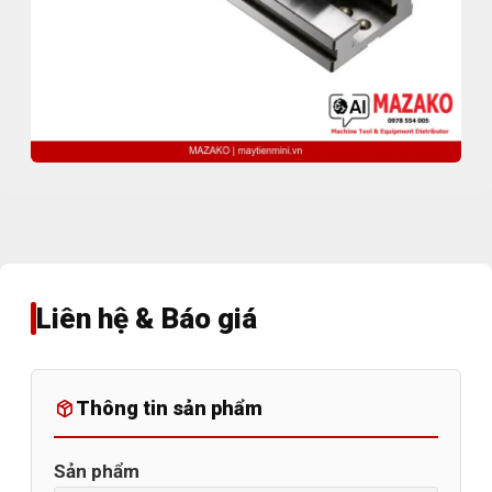
Liên hệ & Báo giá
Thông tin sản phẩm
Sản phẩm