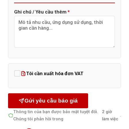
Ghi chú / Yêu cầu thêm
*
Tôi cần xuất hóa đơn VAT
Gửi yêu cầu báo giá
Thông tin của bạn được bảo mật tuyệt đối.
2 giờ
.
Chúng tôi phản hồi trong
làm việc