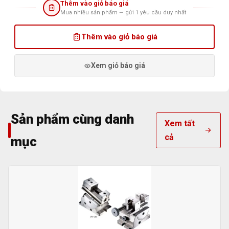
Thêm vào giỏ báo giá
Mua nhiều sản phẩm — gửi 1 yêu cầu duy nhất
Thêm vào giỏ báo giá
Xem giỏ báo giá
Sản phẩm cùng danh
Xem tất
cả
mục