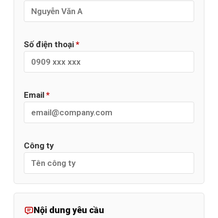
Số điện thoại
*
Email
*
Công ty
Nội dung yêu cầu