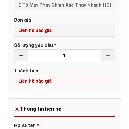
Đơn giá
Số lượng yêu cầu
*
Thành tiền
Thông tin liên hệ
Họ và tên
*