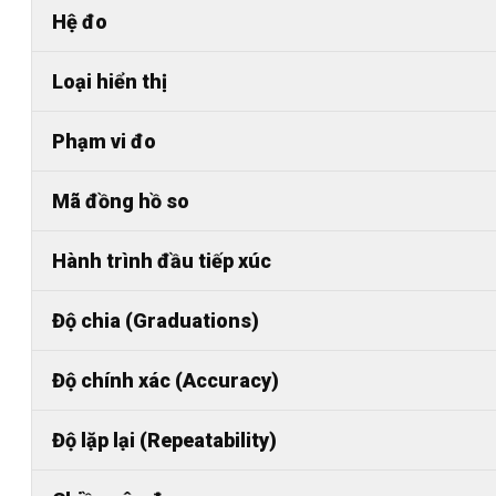
Hệ đo
Loại hiển thị
Phạm vi đo
Mã đồng hồ so
Hành trình đầu tiếp xúc
Độ chia (Graduations)
Độ chính xác (Accuracy)
Độ lặp lại (Repeatability)