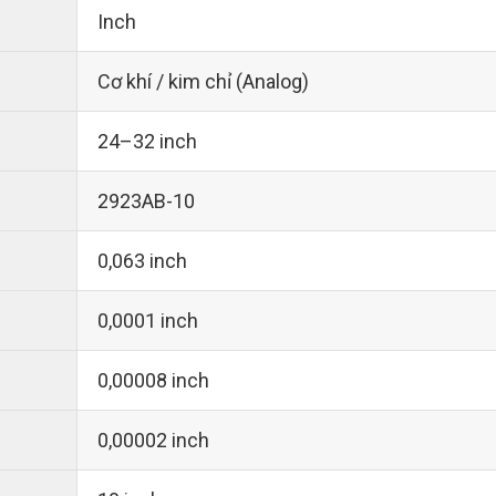
Inch
Cơ khí / kim chỉ (Analog)
24–32 inch
2923AB-10
0,063 inch
0,0001 inch
0,00008 inch
0,00002 inch