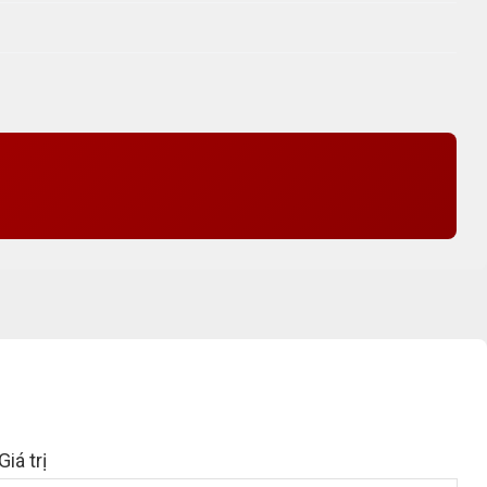
Giá trị