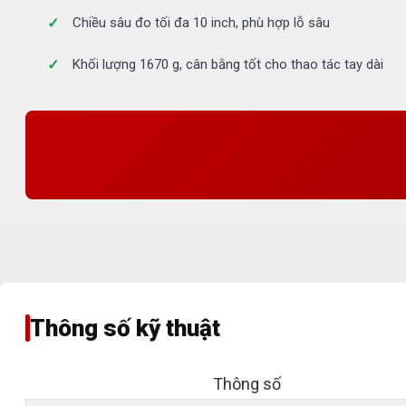
Chiều sâu đo tối đa 10 inch, phù hợp lỗ sâu
Khối lượng 1670 g, cân bằng tốt cho thao tác tay dài
Thông số kỹ thuật
Thông số