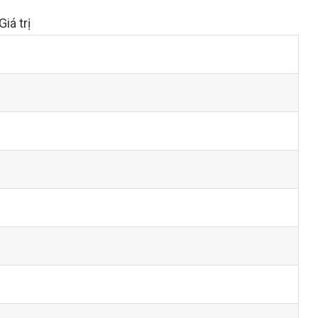
Giá trị