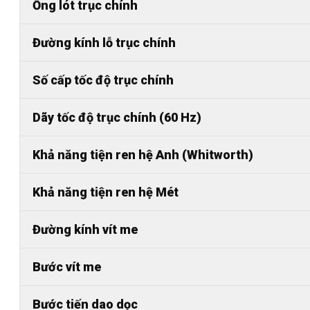
Ống lót trục chính
Đường kính lỗ trục chính
Số cấp tốc độ trục chính
Dãy tốc độ trục chính (60 Hz)
Khả năng tiện ren hệ Anh (Whitworth)
Khả năng tiện ren hệ Mét
Đường kính vít me
Bước vít me
Bước tiến dao dọc