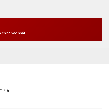
 chính xác nhất.
Giá trị