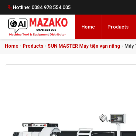
Hotline:
0084 978 554 005
Home
Products
Home
Products
SUN MASTER Máy tiện vạn năng
Máy 