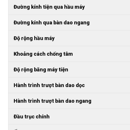
Đường kính tiện qua hầu máy
Đường kính qua bàn dao ngang
Độ rộng hầu máy
Khoảng cách chống tâm
Độ rộng băng máy tiện
Hành trình trượt bàn dao dọc
Hành trình trượt bàn dao ngang
Đầu trục chính