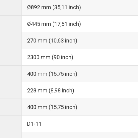
Ø892 mm (35,11 inch)
Ø445 mm (17,51 inch)
270 mm (10,63 inch)
2300 mm (90 inch)
400 mm (15,75 inch)
228 mm (8,98 inch)
400 mm (15,75 inch)
D1-11